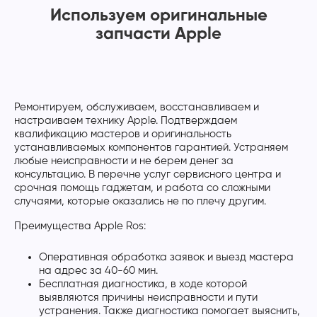
Используем оригинальные
запчасти Apple
Ремонтируем, обслуживаем, восстанавливаем и
настраиваем технику Apple. Подтверждаем
квалификацию мастеров и оригинальность
устанавливаемых компонентов гарантией. Устраняем
любые неисправности и не берем денег за
консультацию. В перечне услуг сервисного центра и
срочная помощь гаджетам, и работа со сложными
случаями, которые оказались не по плечу другим.
Преимущества Apple Ros:
Оперативная обработка заявок и выезд мастера
на адрес за 40-60 мин.
Бесплатная диагностика, в ходе которой
выявляются причины неисправности и пути
устранения. Также диагностика помогает выяснить,