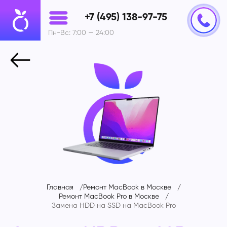
+7 (495) 138-97-75
Пн-Вс: 7:00 — 24:00
Главная
Ремонт MacBook в Москве
Ремонт MacBook Pro в Москве
Замена HDD на SSD на
MacBook Pro