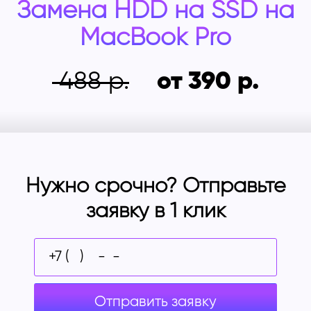
Замена HDD на SSD на
MacBook Pro
488
от 390
Нужно срочно? Отправьте
заявку в 1 клик
Отправить заявку