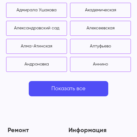
Адмирала Ушакова
Академическая
Александровский сад
Алексеевская
Алма-Атинская
Алтуфьево
Андроновка
Аннино
Показать все
Ремонт
Информация