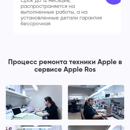
Срок до 12 месяцев,
распространяется на
выполненные работы, а на
установленные детали гарантия
бессрочная
Процесс ремонта техники Apple в
сервисе Apple Ros