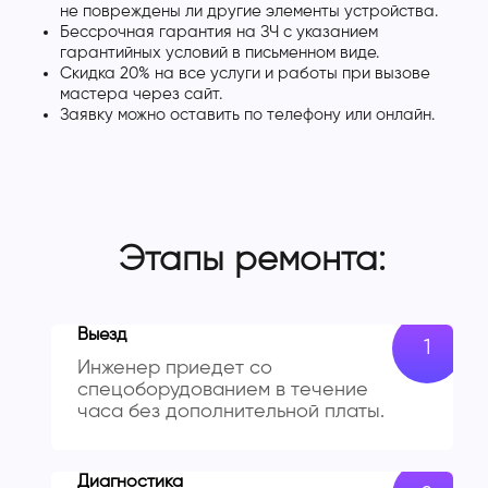
не повреждены ли другие элементы устройства.
Бессрочная гарантия на ЗЧ с указанием
гарантийных условий в письменном виде.
Скидка 20% на все услуги и работы при вызове
мастера через сайт.
Заявку можно оставить по телефону или онлайн.
Этапы ремонта:
Выезд
Инженер приедет со
спецоборудованием в течение
часа без дополнительной платы.
Диагностика