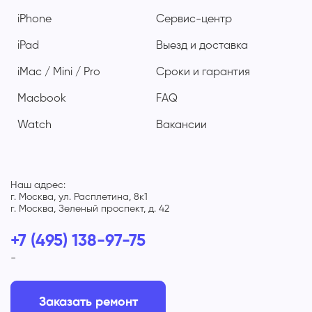
iPhone
Сервис-центр
iPad
Выезд и доставка
iMac / Mini / Pro
Сроки и гарантия
Macbook
FAQ
Watch
Вакансии
Наш адрес:
г. Москва, ул. Расплетина, 8к1
г. Москва, Зеленый проспект, д. 42
+7 (495) 138-97-75
-
Заказать ремонт