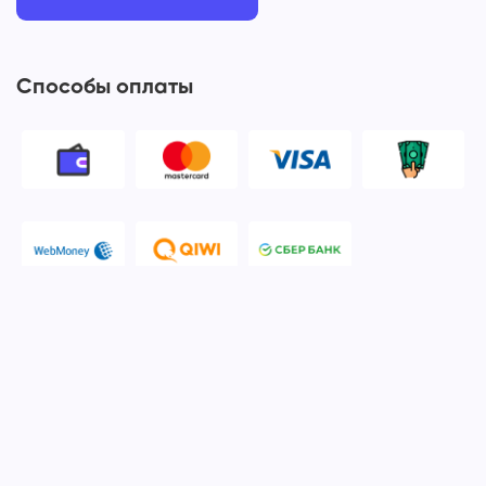
Способы оплаты
© 2006-2026 Apple Ros - сервисный центр Apple. Москва
Политика конфиденциальности и обработки персональных
данных
Наш сервисный центр Apple Ros предоставляет услуги по
ремонту и обслуживанию продукции компании Apple после
окончания гарантийного срока. Мы специализируемся на