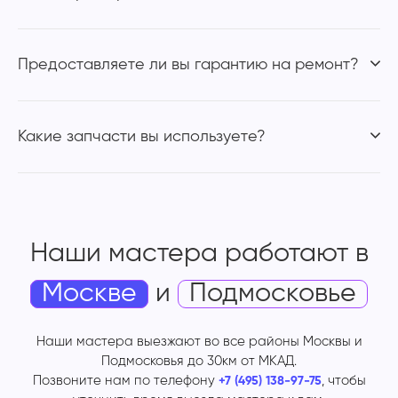
Предоставляете ли вы гарантию на ремонт?
Какие запчасти вы используете?
Наши мастера работают
в
Москве
и
Подмосковье
Наши мастера выезжают во все районы Москвы и
Подмосковья до 30км от МКАД.
Позвоните нам по телефону
, чтобы
+7 (495) 138-97-75