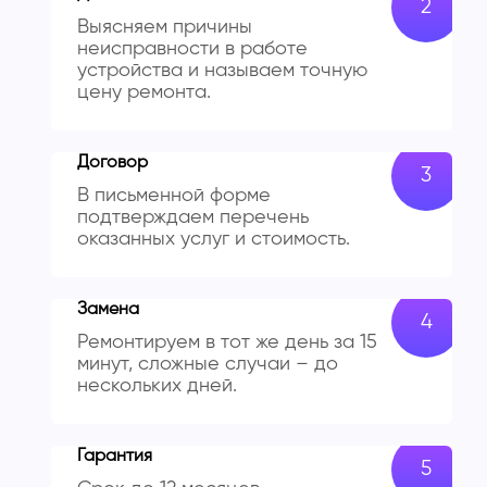
Выясняем причины
неисправности в работе
устройства и называем точную
цену ремонта.
Договор
В письменной форме
подтверждаем перечень
оказанных услуг и стоимость.
Замена
Ремонтируем в тот же день за 15
минут, сложные случаи – до
нескольких дней.
Гарантия