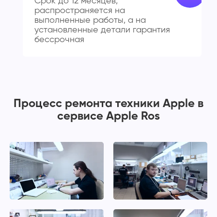
Срок до 12 месяцев,
распространяется на
выполненные работы, а на
установленные детали гарантия
бессрочная
Процесс ремонта техники Apple в
сервисе Apple Ros