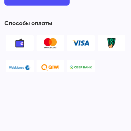
Способы оплаты
© 2006-2026 Apple Ros - сервисный центр Apple. Москва
Политика конфиденциальности и обработки персональных
данных
Наш сервисный центр Apple Ros предоставляет услуги по
ремонту и обслуживанию продукции компании Apple после
окончания гарантийного срока. Мы специализируемся на