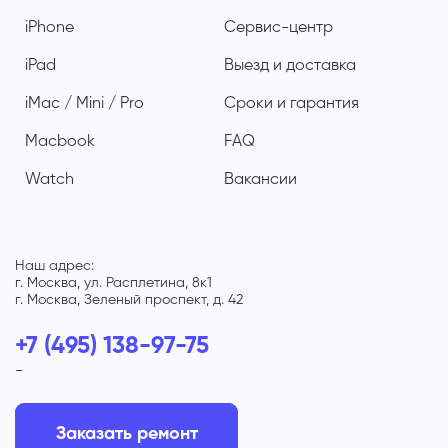
iPhone
Сервис-центр
iPad
Выезд и доставка
iMac / Mini / Pro
Сроки и гарантия
Macbook
FAQ
Watch
Вакансии
Наш адрес:
г. Москва, ул. Расплетина, 8к1
г. Москва, Зеленый проспект, д. 42
+7 (495) 138-97-75
-
Заказать ремонт