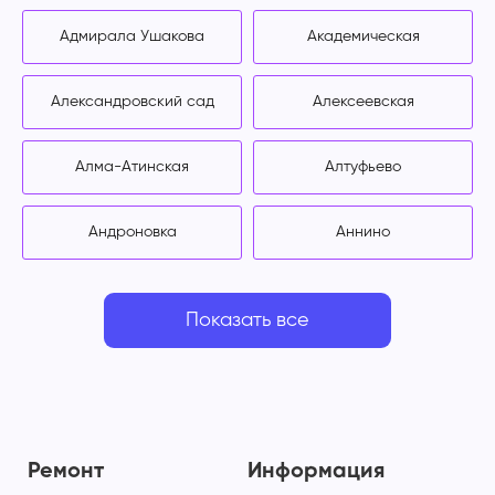
Адмирала Ушакова
Академическая
Александровский сад
Алексеевская
Алма-Атинская
Алтуфьево
Андроновка
Аннино
Показать все
Ремонт
Информация