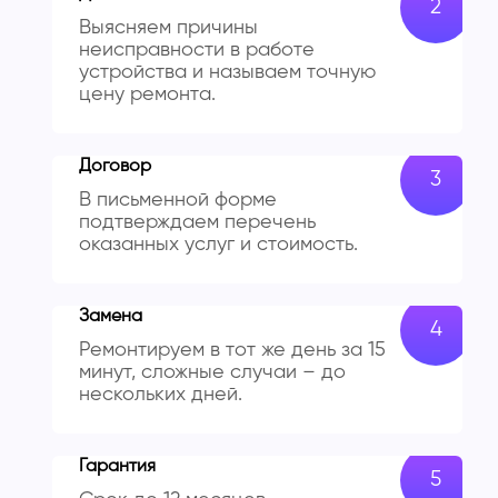
Выясняем причины
неисправности в работе
устройства и называем точную
цену ремонта.
Договор
В письменной форме
подтверждаем перечень
оказанных услуг и стоимость.
Замена
Ремонтируем в тот же день за 15
минут, сложные случаи – до
нескольких дней.
Гарантия