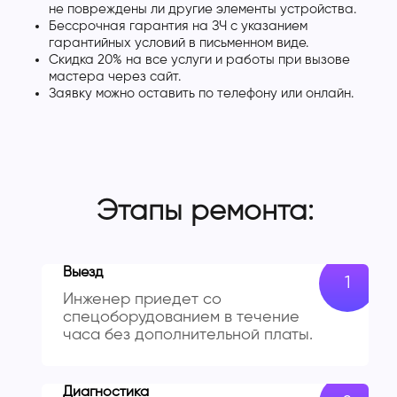
не повреждены ли другие элементы устройства.
Бессрочная гарантия на ЗЧ с указанием
гарантийных условий в письменном виде.
Скидка 20% на все услуги и работы при вызове
мастера через сайт.
Заявку можно оставить по телефону или онлайн.
Этапы ремонта:
Выезд
Инженер приедет со
спецоборудованием в течение
часа без дополнительной платы.
Диагностика