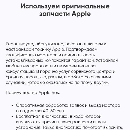
Используем оригинальные
запчасти Apple
Ремонтируем, обслуживаем, восстанавливаем и
настраиваем технику Apple. Подтверждаем
квалификацию мастеров и оригинальность
устанавливаемых компонентов гарантией. Устраняем
любые неисправности и не берем денег за
консультацию. В перечне услуг сервисного центра и
срочная помощь гаджетам, и работа со сложными
случаями, которые оказались не по плечу другим.
Преимущества Apple Ros:
Оперативная обработка заявок и выезд мастера
на адрес за 40-60 мин.
Бесплатная диагностика, в ходе которой
выявляются причины неисправности и пути
устранения. Также диагностика помогает выяснить,