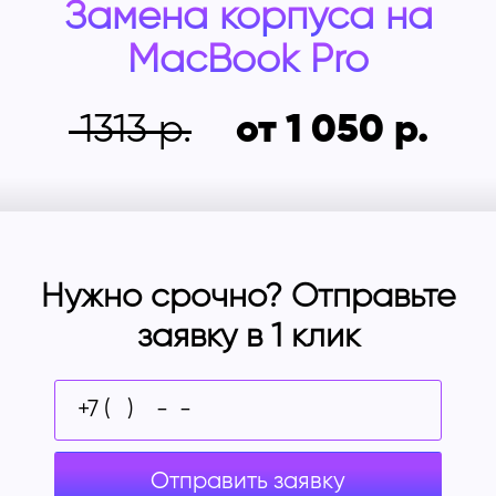
Замена корпуса на
MacBook Pro
1313
от 1 050
Нужно срочно? Отправьте
заявку в 1 клик
Отправить заявку