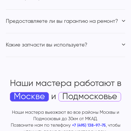
Предоставляете ли вы гарантию на ремонт?
Какие запчасти вы используете?
Наши мастера работают
в
Москве
и
Подмосковье
Наши мастера выезжают во все районы Москвы и
Подмосковья до 30км от МКАД.
Позвоните нам по телефону
, чтобы
+7 (495) 138-97-75