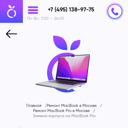
+7 (495) 138-97-75
Пн-Вс: 7:00 — 24:00
Главная
Ремонт MacBook в Москве
Ремонт MacBook Pro в Москве
Замена корпуса на
MacBook Pro