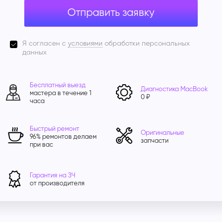
Отправить заявку
Я согласен с
условиями
обработки персональных
данных
Бесплатный выезд
Диагностика MacBook
мастера в течение 1
0 ₽
часа
Быстрый ремонт
Оригинальные
96% ремонтов делаем
запчасти
при вас
Гарантия на ЗЧ
от производителя