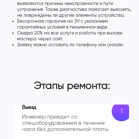
выявляются причины неисправности и пути
устранения. Также диагностика помогает выяснить,
не повреждены ли другие элементы устройства.
Бессрочная гарантия на ЗЧ с указанием
гарантийных условий в письменном виде.
Скидка 20% на все услуги и работы при вызове
мастера через сайт.
Заявку можно оставить по телефону или онлайн.
Этапы ремонта:
Выезд
Инженер приедет со
спецоборудованием в течение
часа без дополнительной платы.