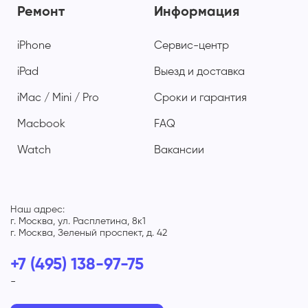
Ремонт
Информация
iPhone
Сервис-центр
iPad
Выезд и доставка
iMac / Mini / Pro
Сроки и гарантия
Macbook
FAQ
Watch
Вакансии
Наш адрес:
г. Москва, ул. Расплетина, 8к1
г. Москва, Зеленый проспект, д. 42
+7 (495) 138-97-75
-