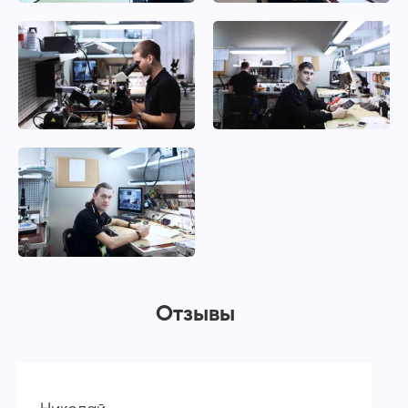
Отзывы