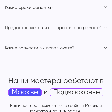
Какие сроки ремонта?
Предоставляете ли вы гарантию на ремонт?
Какие запчасти вы используете?
Наши мастера работают
в
Москве
и
Подмосковье
Наши мастера выезжают во все районы Москвы и
Подмосковья до 30км от МКАД.