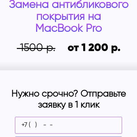
Замена антибликового
покрытия на
MacBook Pro
1500
от 1 200
Нужно срочно? Отправьте
заявку в 1 клик