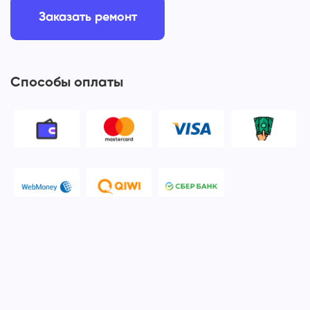
Заказать ремонт
Способы оплаты
© 2006-2026 Apple Ros - сервисный центр Apple. Москва
Политика конфиденциальности и обработки персональных
данных
Наш сервисный центр Apple Ros предоставляет услуги по