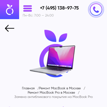
+7 (495) 138-97-75
Пн-Вс: 7:00 — 24:00
Главная
Ремонт MacBook в Москве
Ремонт MacBook Pro в Москве
Замена антибликового покрытия на
MacBook Pro