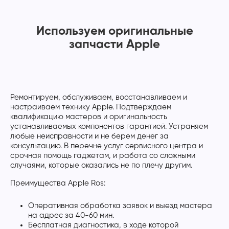
Используем оригинальные
запчасти Apple
Ремонтируем, обслуживаем, восстанавливаем и
настраиваем технику Apple. Подтверждаем
квалификацию мастеров и оригинальность
устанавливаемых компонентов гарантией. Устраняем
любые неисправности и не берем денег за
консультацию. В перечне услуг сервисного центра и
срочная помощь гаджетам, и работа со сложными
случаями, которые оказались не по плечу другим.
Преимущества Apple Ros:
Оперативная обработка заявок и выезд мастера
на адрес за 40-60 мин.
Бесплатная диагностика, в ходе которой