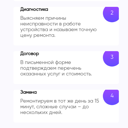
Диагностика
Выясняем причины
неисправности в работе
устройства и называем точную
цену ремонта.
Договор
В письменной форме
подтверждаем перечень
оказанных услуг и стоимость.
Замена
Ремонтируем в тот же день за 15
минут, сложные случаи – до
нескольких дней.