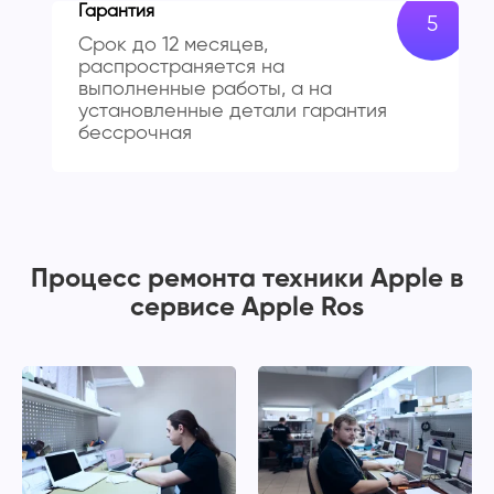
Гарантия
Срок до 12 месяцев,
распространяется на
выполненные работы, а на
установленные детали гарантия
бессрочная
Процесс ремонта техники Apple в
сервисе Apple Ros