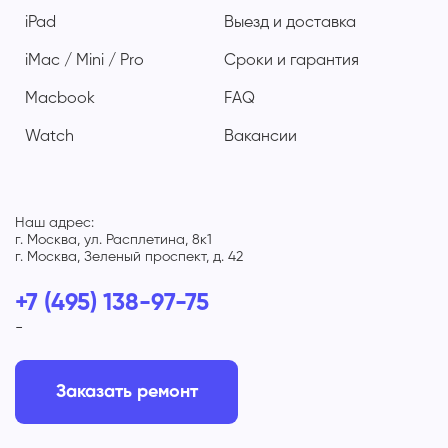
iPad
Выезд и доставка
iMac / Mini / Pro
Сроки и гарантия
Macbook
FAQ
Watch
Вакансии
Наш адрес:
г. Москва, ул. Расплетина, 8к1
г. Москва, Зеленый проспект, д. 42
+7 (495) 138-97-75
-
Заказать ремонт