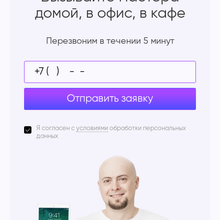
домой, в офис, в кафе
Перезвоним в течении 5 минут
Отправить заявку
Я согласен с
условиями
обработки персональных
данных