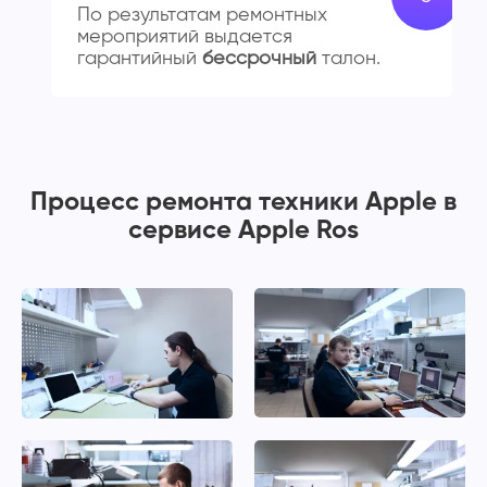
По результатам ремонтных
мероприятий выдается
гарантийный
бессрочный
талон.
Процесс ремонта техники Apple в
сервисе Apple Ros