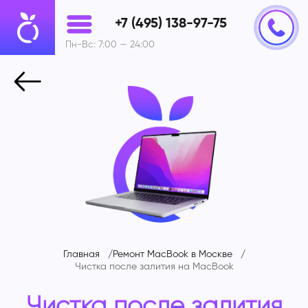
+7 (495) 138-97-75
Пн-Вс: 7:00 — 24:00
Главная
Ремонт MacBook в Москве
Чистка после залития на
MacBook
Чистка после залития