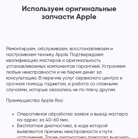
Используем оригинальные
запчасти Apple
Ремонтируем, обслуживаем, восстанавливаем и
настраиваем технику Apple. Подтверждаем
квалификацию мастеров и оригинальность
устанавливаемых компонентов гарантией. Устраняем
любые неисправности и не берем денег за
консультацию. В перечне услуг сервисного центра и
срочная помощь гаджетам, и работа со сложными
случаями, которые оказались не по плечу другим.
Преимущества Apple Ros:
Оперативная обработка заявок и выезд мастера
на адрес за 40-60 мин.
Бесплатная диагностика, в ходе которой
выявляются причины неисправности и пути
устранения. Также диагностика помогает выяснить,