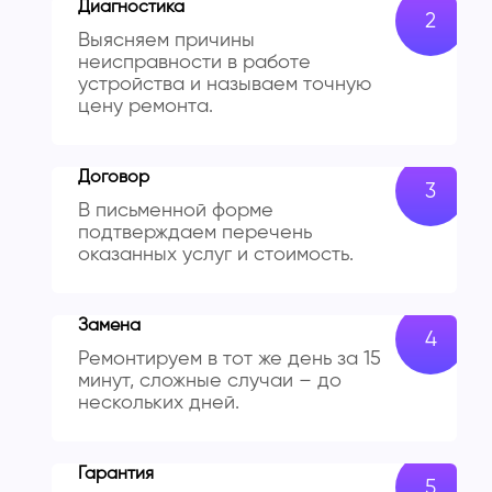
Диагностика
Выясняем причины
неисправности в работе
устройства и называем точную
цену ремонта.
Договор
В письменной форме
подтверждаем перечень
оказанных услуг и стоимость.
Замена
Ремонтируем в тот же день за 15
минут, сложные случаи – до
нескольких дней.
Гарантия