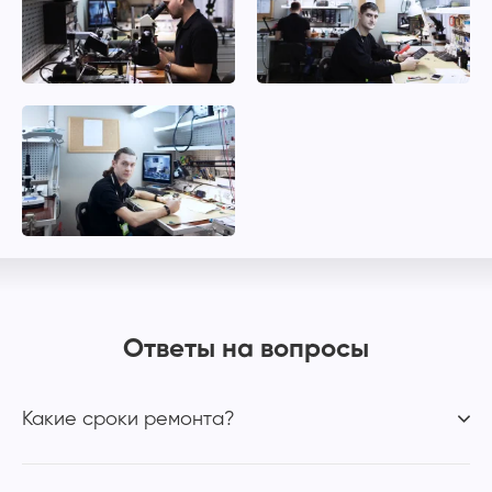
Ответы на вопросы
Какие сроки ремонта?