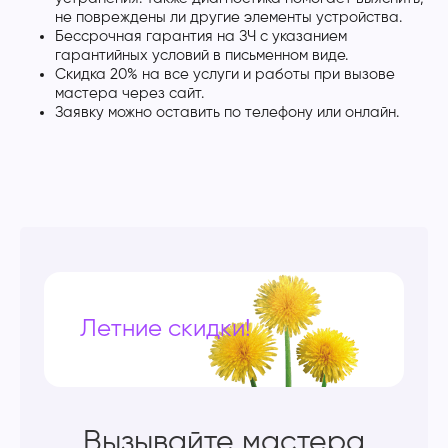
не повреждены ли другие элементы устройства.
Бессрочная гарантия на ЗЧ с указанием
гарантийных условий в письменном виде.
Скидка 20% на все услуги и работы при вызове
мастера через сайт.
Заявку можно оставить по телефону или онлайн.
Летние скидки!
Вызывайте мастера