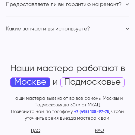
Предоставляете ли вы гарантию на ремонт?
Какие запчасти вы используете?
Наши мастера работают
в
Москве
и
Подмосковье
Наши мастера выезжают во все районы Москвы и
Подмосковья до 30км от МКАД.
Позвоните нам по телефону
, чтобы
+7 (495) 138-97-75
уточнить время выезда мастера к вам.
ЦАО
ВАО