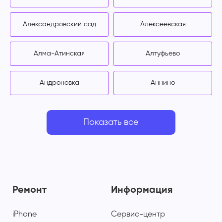
Александровский сад
Алексеевская
Алма-Атинская
Алтуфьево
Андроновка
Аннино
Показать все
Ремонт
Информация
iPhone
Сервис-центр