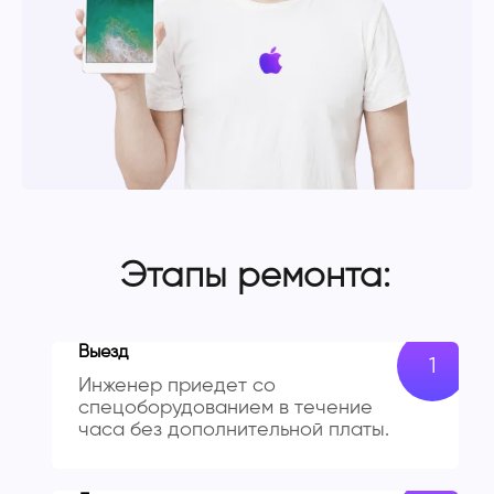
Этапы ремонта:
Выезд
Инженер приедет со
спецоборудованием в течение
часа без дополнительной платы.