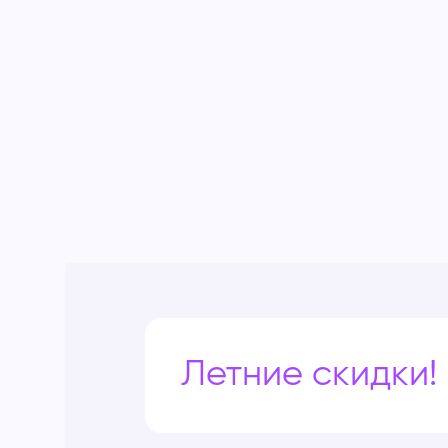
Летние скидки!