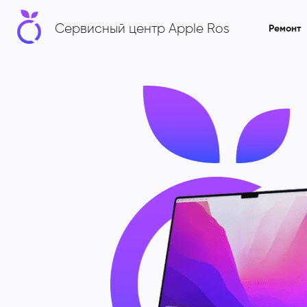
Сервисный центр Apple Ros
Ремонт