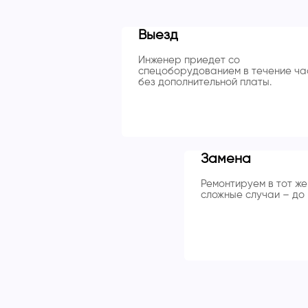
Выезд
Инженер приедет со
спецоборудованием в течение ча
без дополнительной платы.
Замена
Ремонтируем в тот же 
сложные случаи – до 