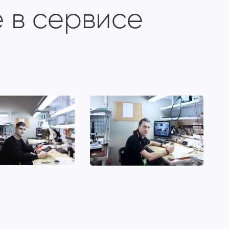
 в сервисе