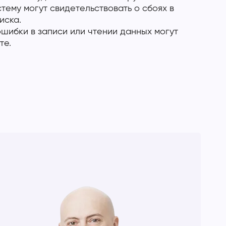
ему могут свидетельствовать о сбоях в
иска.
шибки в записи или чтении данных могут
те.