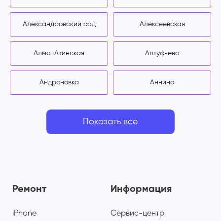
Александровский сад
Алексеевская
Алма-Атинская
Алтуфьево
Андроновка
Аннино
Показать все
Ремонт
Информация
iPhone
Сервис-центр