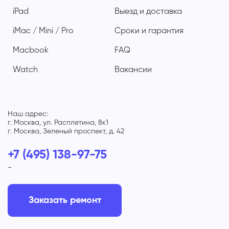
iPad
Выезд и доставка
iMac / Mini / Pro
Сроки и гарантия
Macbook
FAQ
Watch
Вакансии
Наш адрес:
г. Москва, ул. Расплетина, 8к1
г. Москва, Зеленый проспект, д. 42
+7 (495) 138-97-75
-
Заказать ремонт