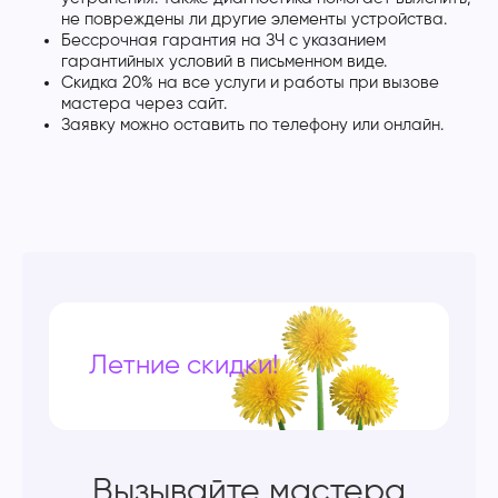
не повреждены ли другие элементы устройства.
Бессрочная гарантия на ЗЧ с указанием
гарантийных условий в письменном виде.
Скидка 20% на все услуги и работы при вызове
мастера через сайт.
Заявку можно оставить по телефону или онлайн.
Летние скидки!
Вызывайте мастера