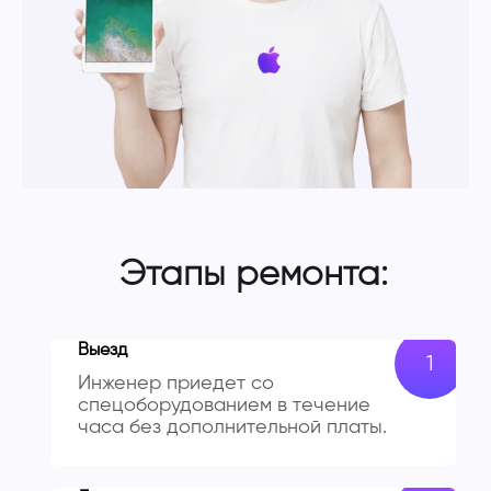
Этапы ремонта:
Выезд
Инженер приедет со
спецоборудованием в течение
часа без дополнительной платы.