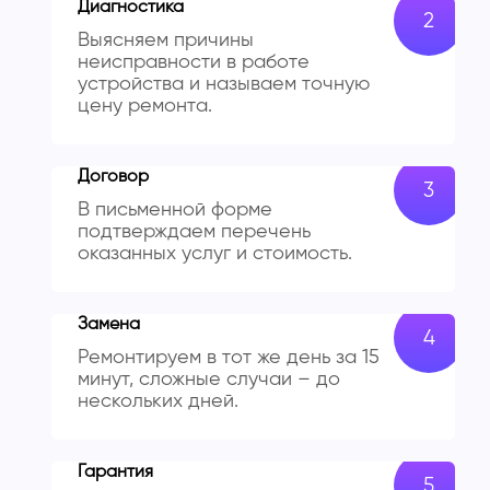
Диагностика
Выясняем причины
неисправности в работе
устройства и называем точную
цену ремонта.
Договор
В письменной форме
подтверждаем перечень
оказанных услуг и стоимость.
Замена
Ремонтируем в тот же день за 15
минут, сложные случаи – до
нескольких дней.
Гарантия