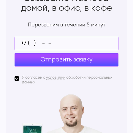
домой, в офис, в кафе
Перезвоним в течении 5 минут
Отправить заявку
Я согласен с
условиями
обработки персональных
данных