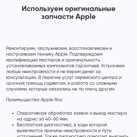
Используем оригинальные
запчасти Apple
Ремонтируем, обслуживаем, восстанавливаем и
настраиваем технику Apple. Подтверждаем
квалификацию мастеров и оригинальность
устанавливаемых компонентов гарантией. Устраняем
любые неисправности и не берем денег за
консультацию. В перечне услуг сервисного центра и
срочная помощь гаджетам, и работа со сложными
случаями, которые оказались не по плечу другим.
Преимущества Apple Ros:
Оперативная обработка заявок и выезд мастера
на адрес за 40-60 мин.
Бесплатная диагностика, в ходе которой
выявляются причины неисправности и пути
устранения. Также диагностика помогает выяснить,