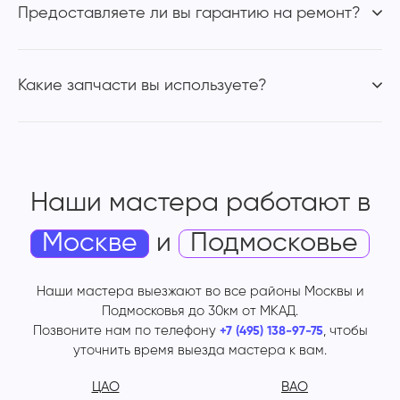
Предоставляете ли вы гарантию на ремонт?
Какие запчасти вы используете?
Наши мастера работают
в
Москве
и
Подмосковье
Наши мастера выезжают во все районы Москвы и
Подмосковья до 30км от МКАД.
Позвоните нам по телефону
, чтобы
+7 (495) 138-97-75
уточнить время выезда мастера к вам.
ЦАО
ВАО