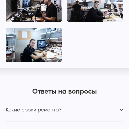
Ответы на вопросы
Какие сроки ремонта?