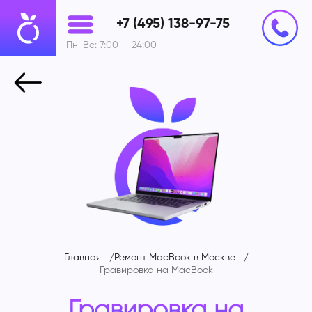
+7 (495) 138-97-75
Пн-Вс: 7:00 — 24:00
Главная
Ремонт MacBook в Москве
Гравировка на
MacBook
Гравировка на