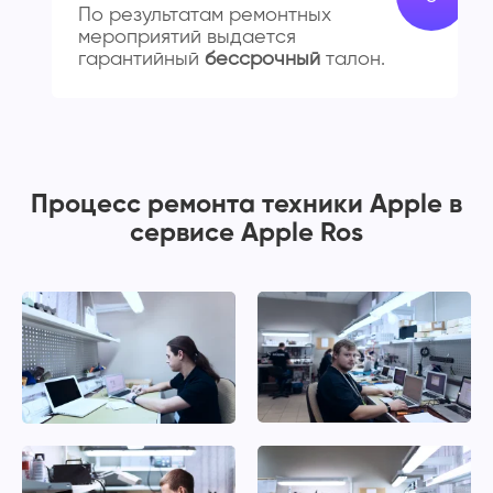
По результатам ремонтных
мероприятий выдается
гарантийный
бессрочный
талон.
Процесс ремонта техники Apple в
сервисе Apple Ros