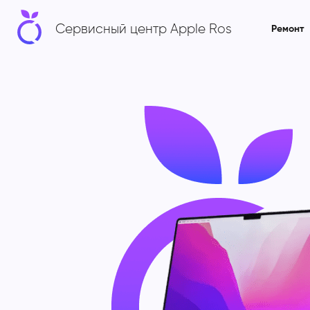
Сервисный центр Apple Ros
Ремонт