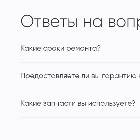
Ответы на во
Какие сроки ремонта?
Предоставляете ли вы гарантию 
Какие запчасти вы используете?