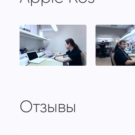
Отзывы