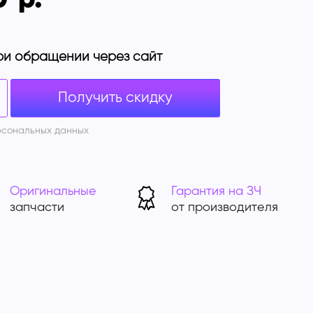
ри обращении через сайт
Получить скидку
рсональных данных
Оригинальные
Гарантия на ЗЧ
запчасти
от производителя