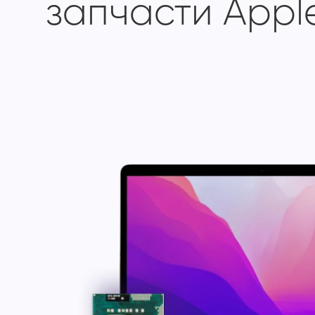
запчасти Appl