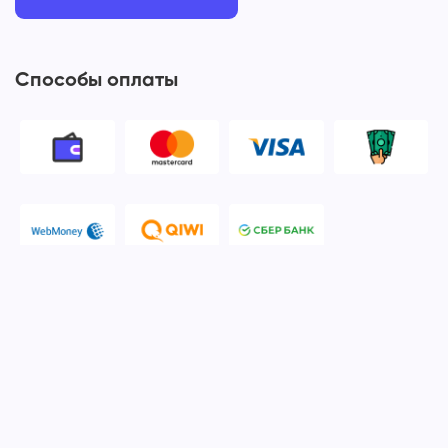
Способы оплаты
© 2006-2026 Apple Ros - сервисный центр Apple. Москва
Политика конфиденциальности и обработки персональных
данных
Наш сервисный центр Apple Ros предоставляет услуги по
ремонту и обслуживанию продукции компании Apple после
окончания гарантийного срока. Мы специализируемся на