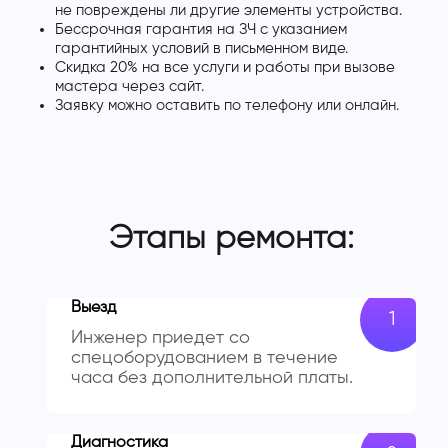
не повреждены ли другие элементы устройства.
Бессрочная гарантия на ЗЧ с указанием
гарантийных условий в письменном виде.
Скидка 20% на все услуги и работы при вызове
мастера через сайт.
Заявку можно оставить по телефону или онлайн.
Этапы ремонта:
Выезд
Инженер приедет со
спецоборудованием в течение
часа без дополнительной платы.
Диагностика