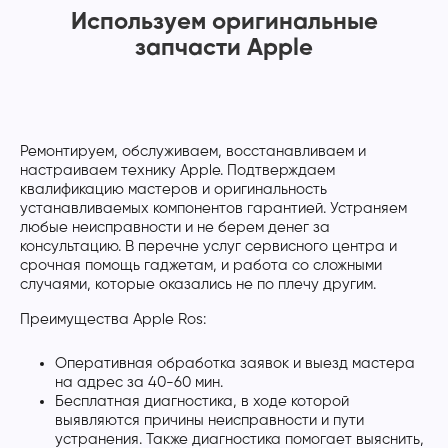
Используем оригинальные
запчасти Apple
Ремонтируем, обслуживаем, восстанавливаем и
настраиваем технику Apple. Подтверждаем
квалификацию мастеров и оригинальность
устанавливаемых компонентов гарантией. Устраняем
любые неисправности и не берем денег за
консультацию. В перечне услуг сервисного центра и
срочная помощь гаджетам, и работа со сложными
случаями, которые оказались не по плечу другим.
Преимущества Apple Ros:
Оперативная обработка заявок и выезд мастера
на адрес за 40-60 мин.
Бесплатная диагностика, в ходе которой
выявляются причины неисправности и пути
устранения. Также диагностика помогает выяснить,