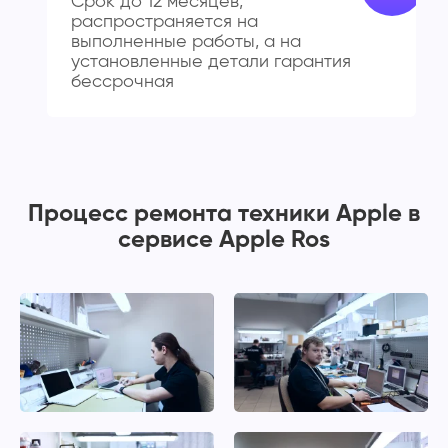
Срок до 12 месяцев,
распространяется на
выполненные работы, а на
установленные детали гарантия
бессрочная
Процесс ремонта техники Apple в
сервисе Apple Ros