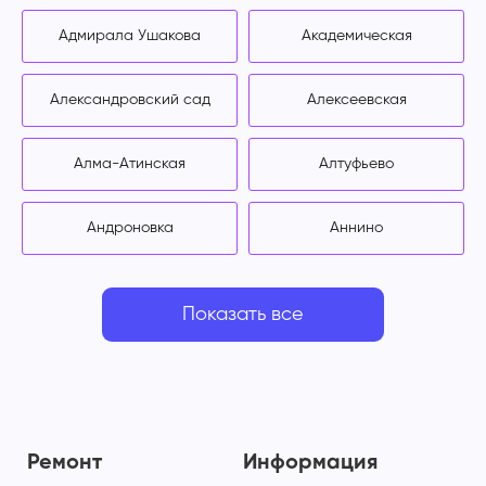
Адмирала Ушакова
Академическая
Александровский сад
Алексеевская
Алма-Атинская
Алтуфьево
Андроновка
Аннино
Показать все
Ремонт
Информация