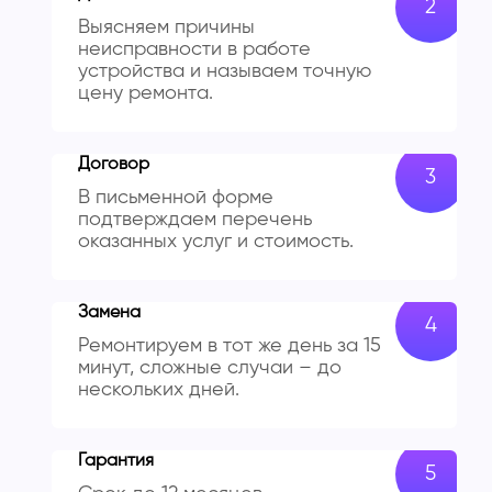
Выясняем причины
неисправности в работе
устройства и называем точную
цену ремонта.
Договор
В письменной форме
подтверждаем перечень
оказанных услуг и стоимость.
Замена
Ремонтируем в тот же день за 15
минут, сложные случаи – до
нескольких дней.
Гарантия