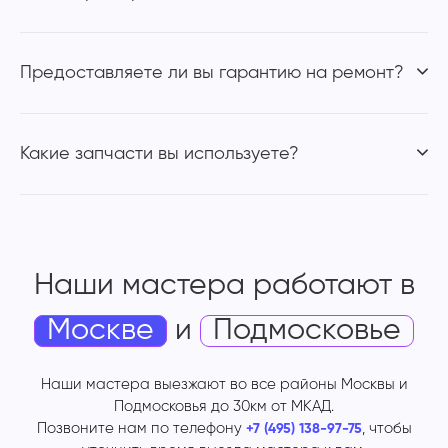
Предоставляете ли вы гарантию на ремонт?
Какие запчасти вы используете?
Наши мастера работают
в
Москве
и
Подмосковье
Наши мастера выезжают во все районы Москвы и
Подмосковья до 30км от МКАД.
Позвоните нам по телефону
, чтобы
+7 (495) 138-97-75