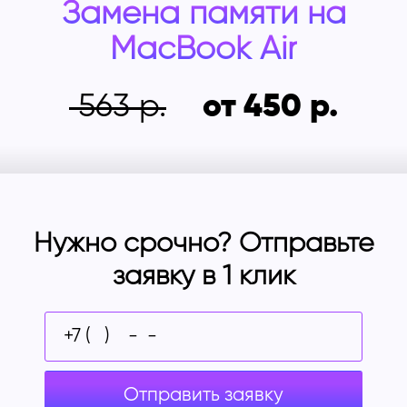
Замена памяти на
MacBook Air
563
от 450
Нужно срочно? Отправьте
заявку в 1 клик
Отправить заявку