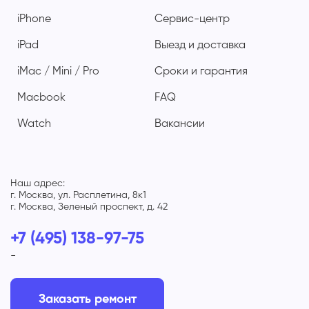
iPhone
Сервис-центр
iPad
Выезд и доставка
iMac / Mini / Pro
Сроки и гарантия
Macbook
FAQ
Watch
Вакансии
Наш адрес:
г. Москва, ул. Расплетина, 8к1
г. Москва, Зеленый проспект, д. 42
+7 (495) 138-97-75
-
Заказать ремонт