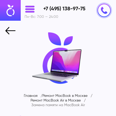
+7 (495) 138-97-75
Пн-Вс: 7:00 — 24:00
Главная
Ремонт MacBook в Москве
Ремонт MacBook Air в Москве
Замена памяти на
MacBook Air