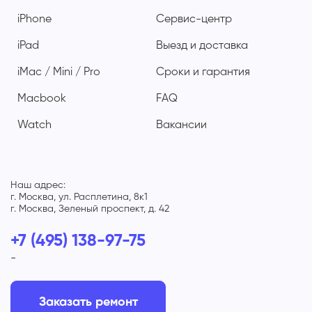
iPhone
Сервис-центр
iPad
Выезд и доставка
iMac / Mini / Pro
Сроки и гарантия
Macbook
FAQ
Watch
Вакансии
Наш адрес:
г. Москва, ул. Расплетина, 8к1
г. Москва, Зеленый проспект, д. 42
+7 (495) 138-97-75
-
Заказать ремонт