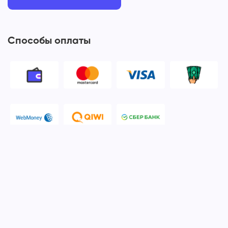
Способы оплаты
© 2006-2026 Apple Ros - сервисный центр Apple. Москва
Политика конфиденциальности и обработки персональных
данных
Наш сервисный центр Apple Ros предоставляет услуги по
ремонту и обслуживанию продукции компании Apple после
окончания гарантийного срока. Мы специализируемся на