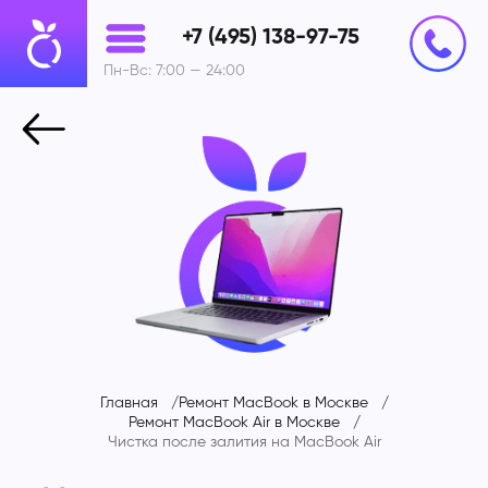
+7 (495) 138-97-75
Пн-Вс: 7:00 — 24:00
Главная
Ремонт MacBook в Москве
Ремонт MacBook Air в Москве
Чистка после залития на
MacBook Air