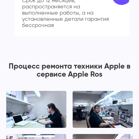
Срок до 12 месяцев,
распространяется на
выполненные работы, а на
установленные детали гарантия
бессрочная
Процесс ремонта техники Apple в
сервисе Apple Ros