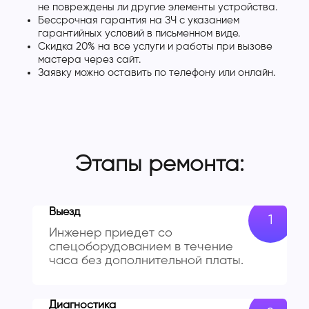
не повреждены ли другие элементы устройства.
Бессрочная гарантия на ЗЧ с указанием
гарантийных условий в письменном виде.
Скидка 20% на все услуги и работы при вызове
мастера через сайт.
Заявку можно оставить по телефону или онлайн.
Этапы ремонта:
Выезд
Инженер приедет со
спецоборудованием в течение
часа без дополнительной платы.
Диагностика