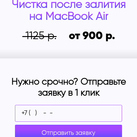
Чистка после залития
на
MacBook Air
1125
от 900
Нужно срочно? Отправьте
заявку в 1 клик
Отправить заявку