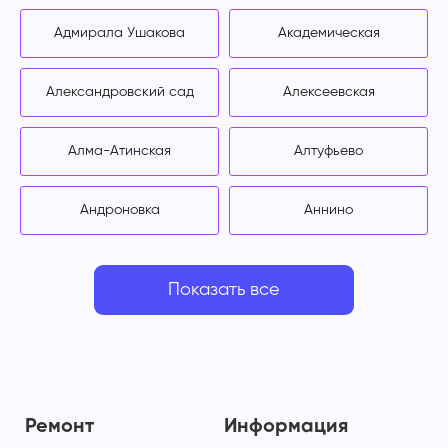
Адмирала Ушакова
Академическая
Александровский сад
Алексеевская
Алма-Атинская
Алтуфьево
Андроновка
Аннино
Показать все
Ремонт
Информация