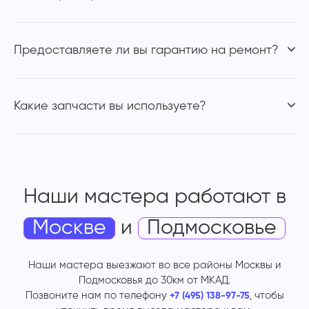
Предоставляете ли вы гарантию на ремонт?
Какие запчасти вы используете?
Наши мастера работают
в
Москве
и
Подмосковье
Наши мастера выезжают во все районы Москвы и
Подмосковья до 30км от МКАД.
Позвоните нам по телефону
, чтобы
+7 (495) 138-97-75