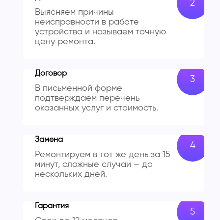
Выясняем причины
неисправности в работе
устройства и называем точную
цену ремонта.
Договор
В письменной форме
подтверждаем перечень
оказанных услуг и стоимость.
Замена
Ремонтируем в тот же день за 15
минут, сложные случаи – до
нескольких дней.
Гарантия