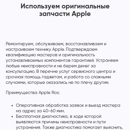
Используем оригинальные
запчасти Apple
Ремонтируем, обслуживаем, восстанавливаем и
настраиваем технику Apple. Подтверждаем
квалификацию мастеров и оригинальность
устанавливаемых компонентов гарантией. Устраняем
любые неисправности и не берем денег за
консультацию. В перечне услуг сервисного центра и
срочная помощь гаджетам, и работа со сложными
случаями, которые оказались не по плечу другим.
Преимущества Apple Ros:
Оперативная обработка заявок и выезд мастера
на адрес за 40-60 мин.
Бесплатная диагностика, в ходе которой
выявляются причины неисправности и пути
устранения. Также диагностика помогает выяснить,