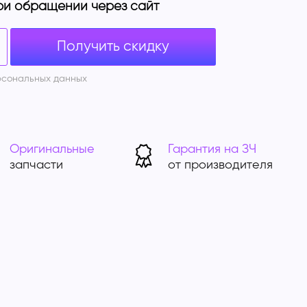
ри обращении через сайт
Получить скидку
рсональных данных
Оригинальные
Гарантия на ЗЧ
запчасти
от производителя