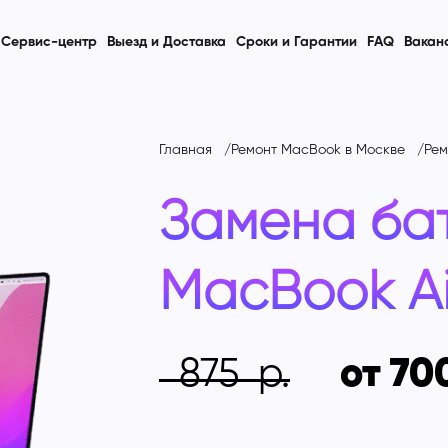
Сервис-центр
Выезд и Доставка
Сроки и Гарантии
FAQ
Вакан
Главная
Ремонт MacBook в Москве
Рем
Замена ба
MacBook Ai
875
от 70