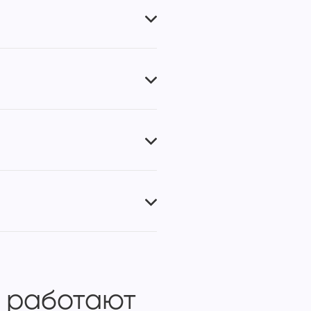
 работают