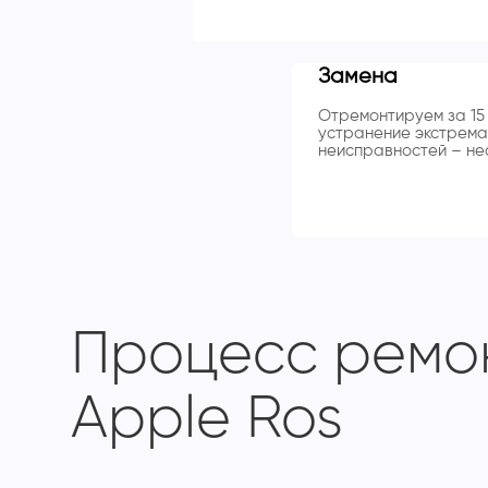
Замена
Отремонтируем за 15 
устранение экстрема
неисправностей – нес
Процесс ремон
Apple Ros