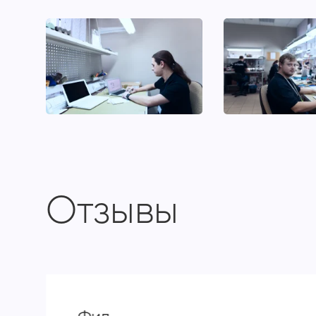
Отзывы