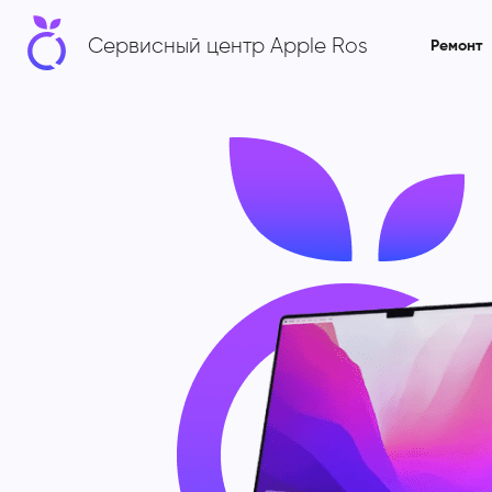
Сервисный центр Apple Ros
Ремонт