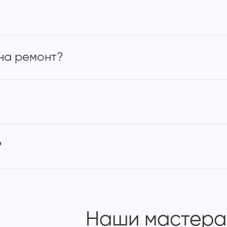
на ремонт?
?
Наши мастера