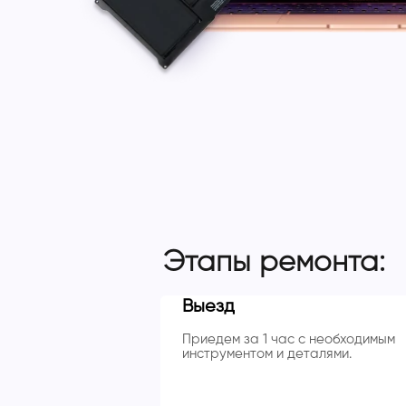
Этапы ремонта:
Выезд
Приедем за 1 час с необходимым
инструментом и деталями.