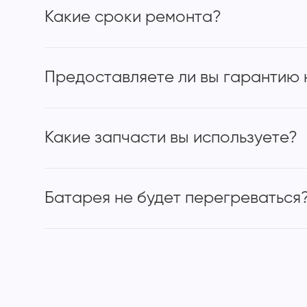
Какие сроки ремонта?
Предоставляете ли вы гарантию 
Какие запчасти вы используете?
Батарея не будет перегреваться