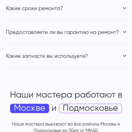
Какие сроки ремонта?
Предоставляете ли вы гарантию на ремонт?
Какие запчасти вы используете?
Наши мастера работают
в
Москве
и
Подмосковье
Наши мастера выезжают во все районы Москвы и
Подмосковья до 30км от МКАД.