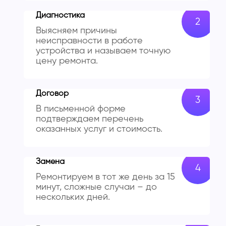
Диагностика
Выясняем причины
неисправности в работе
устройства и называем точную
цену ремонта.
Договор
В письменной форме
подтверждаем перечень
оказанных услуг и стоимость.
Замена
Ремонтируем в тот же день за 15
минут, сложные случаи – до
нескольких дней.