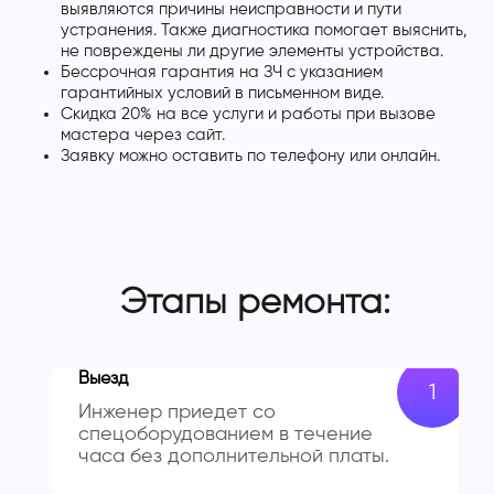
выявляются причины неисправности и пути
устранения. Также диагностика помогает выяснить,
не повреждены ли другие элементы устройства.
Бессрочная гарантия на ЗЧ с указанием
гарантийных условий в письменном виде.
Скидка 20% на все услуги и работы при вызове
мастера через сайт.
Заявку можно оставить по телефону или онлайн.
Этапы ремонта:
Выезд
Инженер приедет со
спецоборудованием в течение
часа без дополнительной платы.