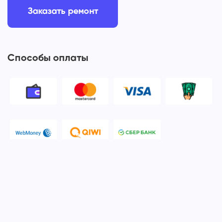
Заказать ремонт
Способы оплаты
© 2006-2026 Apple Ros - сервисный центр Apple. Москва
Политика конфиденциальности и обработки персональных
данных
Наш сервисный центр Apple Ros предоставляет услуги по