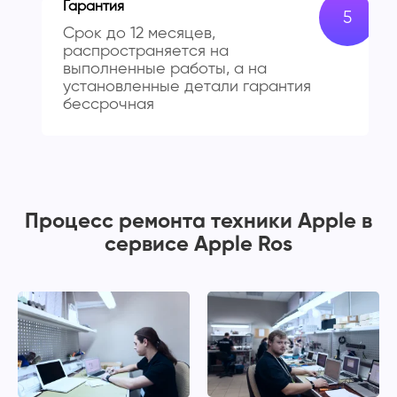
Гарантия
Срок до 12 месяцев,
распространяется на
выполненные работы, а на
установленные детали гарантия
бессрочная
Процесс ремонта техники Apple в
сервисе Apple Ros