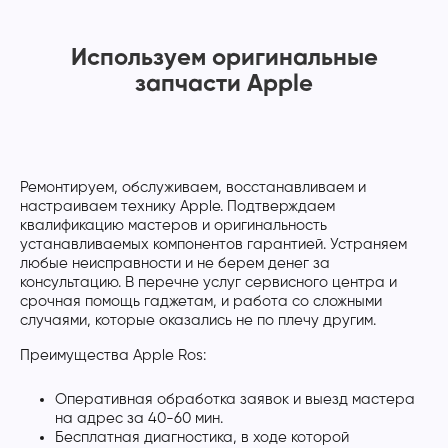
Используем оригинальные
запчасти Apple
Ремонтируем, обслуживаем, восстанавливаем и
настраиваем технику Apple. Подтверждаем
квалификацию мастеров и оригинальность
устанавливаемых компонентов гарантией. Устраняем
любые неисправности и не берем денег за
консультацию. В перечне услуг сервисного центра и
срочная помощь гаджетам, и работа со сложными
случаями, которые оказались не по плечу другим.
Преимущества Apple Ros:
Оперативная обработка заявок и выезд мастера
на адрес за 40-60 мин.
Бесплатная диагностика, в ходе которой