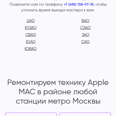
Позвоните нам по телефону
, чтобы
+7 (495) 138-97-75
уточнить время выезда мастера к вам.
ЦАО
ВАО
ЮЗАО
СЗАО
СВАО
ЗАО
ЮАО
САО
ЮВАО
Ремонтируем технику Apple
MAC в районе любой
станции метро Москвы