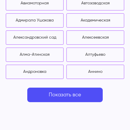
Авиамоторная
Автозаводская
Адмирала Ушакова
Академическая
Александровский сад
Алексеевская
Алма-Атинская
Алтуфьево
Андроновка
Аннино
Показать все