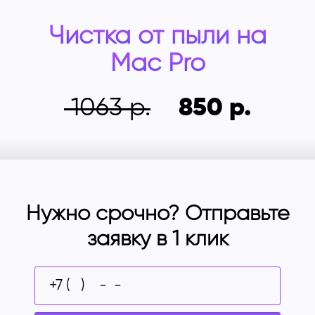
Чистка от пыли на
Mac Pro
1063
850
Нужно срочно? Отправьте
заявку в 1 клик