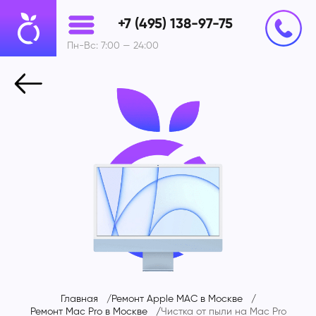
+7 (495) 138-97-75
Пн-Вс: 7:00 — 24:00
Главная
Ремонт Apple MAC в Москве
Ремонт Mac Pro в Москве
Чистка от пыли на
Mac Pro