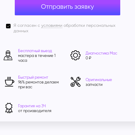
Отправить заявку
Я согласен с
условиями
обработки персональных
данных
Бесплатный выезд
Диагностика Mac
мастера в течение 1
0 ₽
часа
Быстрый ремонт
Оригинальные
96% ремонтов делаем
запчасти
при вас
Гарантия на ЗЧ
от производителя