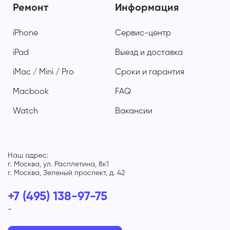
Ремонт
Информация
iPhone
Сервис-центр
iPad
Выезд и доставка
iMac / Mini / Pro
Сроки и гарантия
Macbook
FAQ
Watch
Вакансии
Наш адрес:
г. Москва, ул. Расплетина, 8к1
г. Москва, Зеленый проспект, д. 42
+7 (495) 138-97-75
-