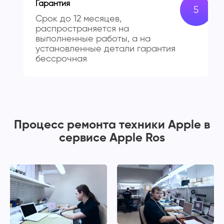
Гарантия
Срок до 12 месяцев,
распространяется на
выполненные работы, а на
установленные детали гарантия
бессрочная
Процесс ремонта техники Apple в
сервисе Apple Ros