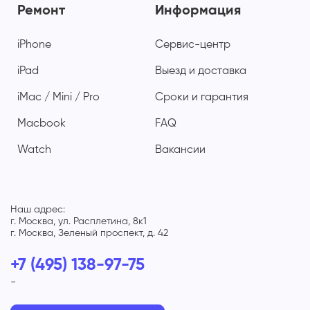
Ремонт
Информация
iPhone
Сервис-центр
iPad
Выезд и доставка
iMac / Mini / Pro
Сроки и гарантия
Macbook
FAQ
Watch
Вакансии
Наш адрес:
г. Москва, ул. Расплетина, 8к1
г. Москва, Зеленый проспект, д. 42
+7 (495) 138-97-75
-