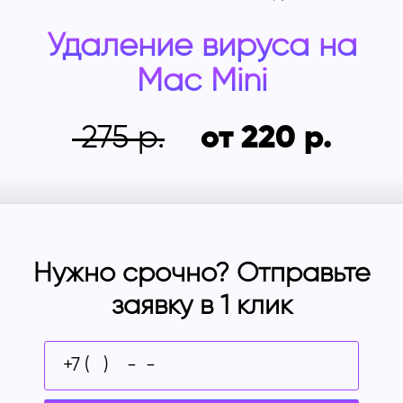
Удаление вируса на
Mac Mini
275
от 220
Нужно срочно? Отправьте
заявку в 1 клик