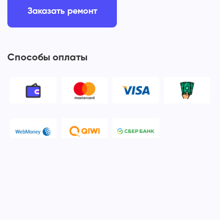
Заказать ремонт
Способы оплаты
© 2006-2026 Apple Ros - сервисный центр Apple. Москва
Политика конфиденциальности и обработки персональных
данных
Наш сервисный центр Apple Ros предоставляет услуги по