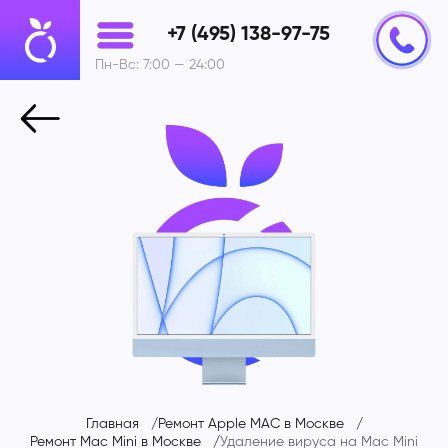
+7 (495) 138-97-75
Пн-Вс: 7:00 — 24:00
Главная
Ремонт Apple MAC в Москве
Ремонт Mac Mini в Москве
Удаление вируса на
Mac Mini