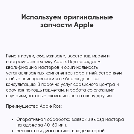
Используем оригинальные
запчасти Apple
Ремонтируем, обслуживаем, восстанавливаем и
настраиваем технику Apple. Подтверждаем
квалификацию мастеров и оригинальность
устанавливаемых компонентов гарантией. Устраняем
любые неисправности и не берем денег за
консультацию. В перечне услуг сервисного центра и
срочная помощь гаджетам, и работа со сложными
случаями, которые оказались не по плечу другим.
Преимущества Apple Ros:
Оперативная обработка заявок и выезд мастера
на адрес за 40-60 мин.
Бесплатная диагностика, в ходе которой