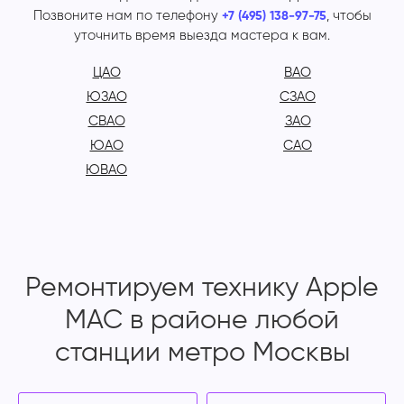
Позвоните нам по телефону
, чтобы
+7 (495) 138-97-75
уточнить время выезда мастера к вам.
ЦАО
ВАО
ЮЗАО
СЗАО
СВАО
ЗАО
ЮАО
САО
ЮВАО
Ремонтируем технику Apple
MAC в районе любой
станции метро Москвы