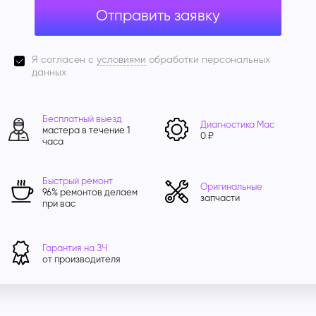
Отправить заявку
Я согласен с
условиями
обработки персональных
данных
Бесплатный выезд
Диагностика Mac
мастера в течение 1
0 ₽
часа
Быстрый ремонт
Оригинальные
96% ремонтов делаем
запчасти
при вас
Гарантия на ЗЧ
от производителя