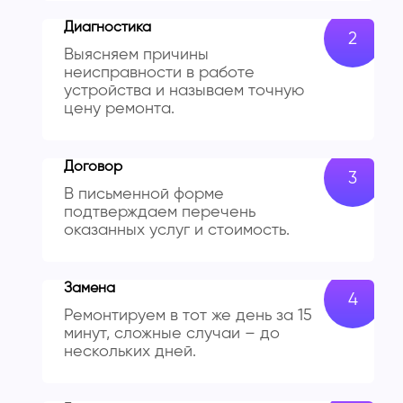
Диагностика
Выясняем причины
неисправности в работе
устройства и называем точную
цену ремонта.
Договор
В письменной форме
подтверждаем перечень
оказанных услуг и стоимость.
Замена
Ремонтируем в тот же день за 15
минут, сложные случаи – до
нескольких дней.