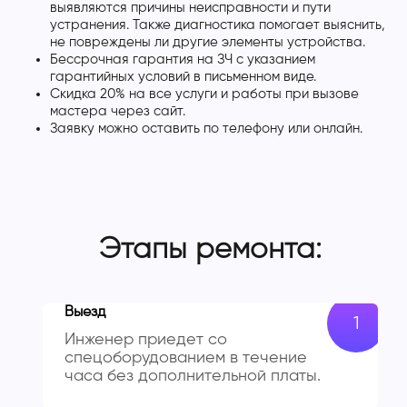
выявляются причины неисправности и пути
устранения. Также диагностика помогает выяснить,
не повреждены ли другие элементы устройства.
Бессрочная гарантия на ЗЧ с указанием
гарантийных условий в письменном виде.
Скидка 20% на все услуги и работы при вызове
мастера через сайт.
Заявку можно оставить по телефону или онлайн.
Этапы ремонта:
Выезд
Инженер приедет со
спецоборудованием в течение
часа без дополнительной платы.