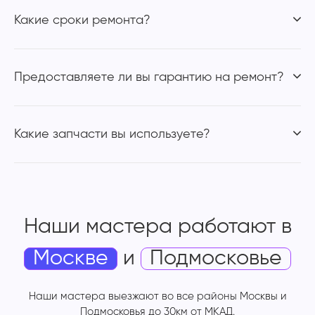
Какие сроки ремонта?
Предоставляете ли вы гарантию на ремонт?
Какие запчасти вы используете?
Наши мастера работают
в
Москве
и
Подмосковье
Наши мастера выезжают во все районы Москвы и
Подмосковья до 30км от МКАД.