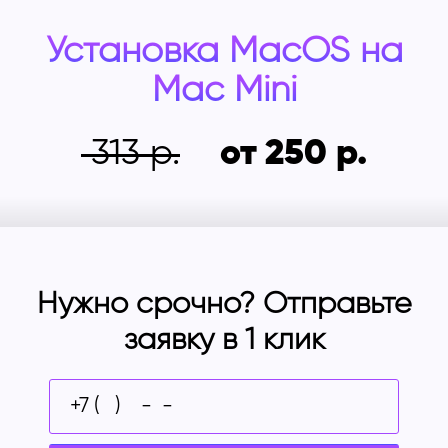
Установка MacOS на
Mac Mini
313
от 250
Нужно срочно? Отправьте
заявку в 1 клик