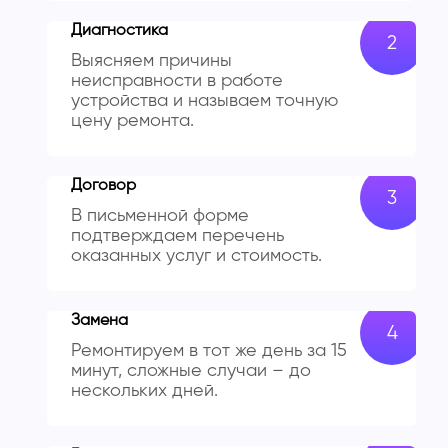
Диагностика
Выясняем причины
неисправности в работе
устройства и называем точную
цену ремонта.
Договор
В письменной форме
подтверждаем перечень
оказанных услуг и стоимость.
Замена
Ремонтируем в тот же день за 15
минут, сложные случаи – до
нескольких дней.