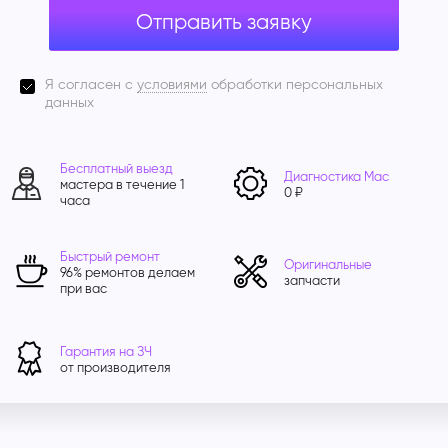
Отправить заявку
Я согласен с
условиями
обработки персональных
данных
Бесплатный выезд
Диагностика Mac
мастера в течение 1
0 ₽
часа
Быстрый ремонт
Оригинальные
96% ремонтов делаем
запчасти
при вас
Гарантия на ЗЧ
от производителя