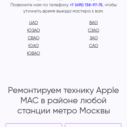
Позвоните нам по телефону
, чтобы
+7 (495) 138-97-75
уточнить время выезда мастера к вам.
ЦАО
ВАО
ЮЗАО
СЗАО
СВАО
ЗАО
ЮАО
САО
ЮВАО
Ремонтируем технику Apple
MAC в районе любой
станции метро Москвы