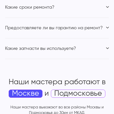
Какие сроки ремонта?
Предоставляете ли вы гарантию на ремонт?
Какие запчасти вы используете?
Наши мастера работают
в
Москве
и
Подмосковье
Наши мастера выезжают во все районы Москвы и
Подмосковья до 30км от МКАД.