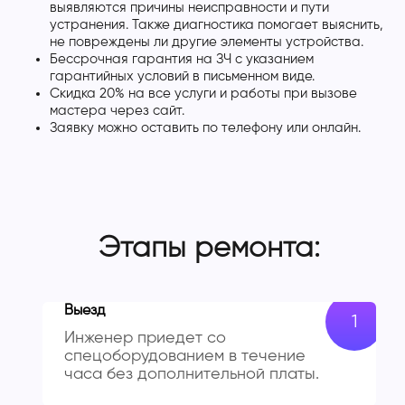
выявляются причины неисправности и пути
устранения. Также диагностика помогает выяснить,
не повреждены ли другие элементы устройства.
Бессрочная гарантия на ЗЧ с указанием
гарантийных условий в письменном виде.
Скидка 20% на все услуги и работы при вызове
мастера через сайт.
Заявку можно оставить по телефону или онлайн.
Этапы ремонта:
Выезд
Инженер приедет со
спецоборудованием в течение
часа без дополнительной платы.