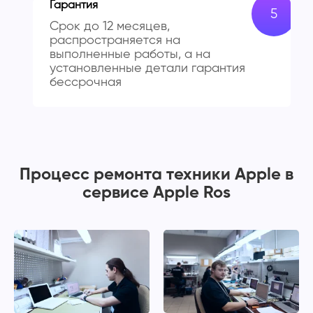
Гарантия
Срок до 12 месяцев,
распространяется на
выполненные работы, а на
установленные детали гарантия
бессрочная
Процесс ремонта техники Apple в
сервисе Apple Ros