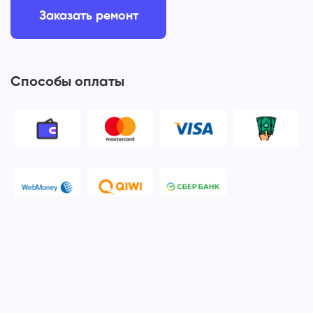
Заказать ремонт
Способы оплаты
© 2006-2026 Apple Ros - сервисный центр Apple. Москва
Политика конфиденциальности и обработки персональных
данных
Наш сервисный центр Apple Ros предоставляет услуги по