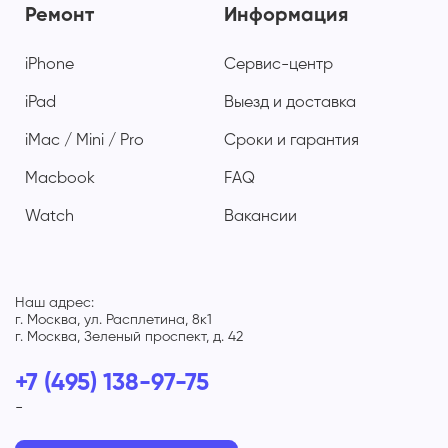
Ремонт
Информация
iPhone
Сервис-центр
iPad
Выезд и доставка
iMac / Mini / Pro
Сроки и гарантия
Macbook
FAQ
Watch
Вакансии
Наш адрес:
г. Москва, ул. Расплетина, 8к1
г. Москва, Зеленый проспект, д. 42
+7 (495) 138-97-75
-