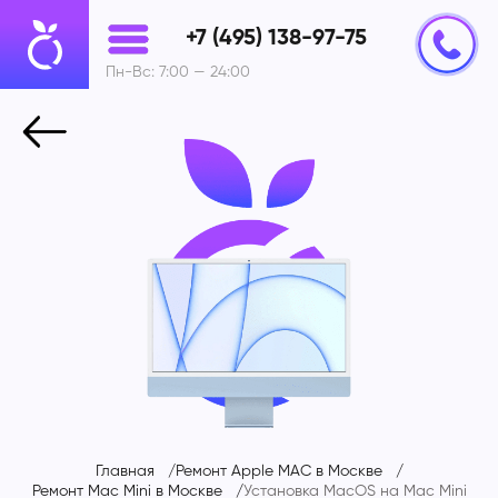
+7 (495) 138-97-75
Пн-Вс: 7:00 — 24:00
Главная
Ремонт Apple MAC в Москве
Ремонт Mac Mini в Москве
Установка MacOS на
Mac Mini