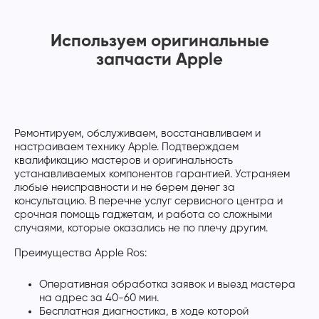
Используем оригинальные
запчасти Apple
Ремонтируем, обслуживаем, восстанавливаем и
настраиваем технику Apple. Подтверждаем
квалификацию мастеров и оригинальность
устанавливаемых компонентов гарантией. Устраняем
любые неисправности и не берем денег за
консультацию. В перечне услуг сервисного центра и
срочная помощь гаджетам, и работа со сложными
случаями, которые оказались не по плечу другим.
Преимущества Apple Ros:
Оперативная обработка заявок и выезд мастера
на адрес за 40-60 мин.
Бесплатная диагностика, в ходе которой