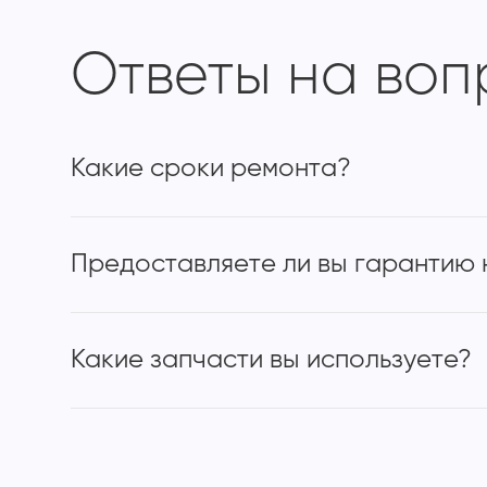
Ответы на во
Какие сроки ремонта?
Предоставляете ли вы гарантию 
Какие запчасти вы используете?