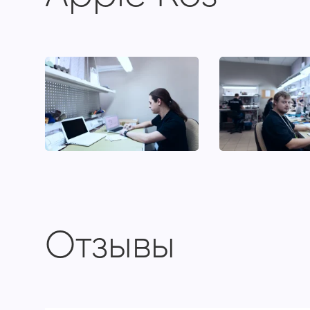
Отзывы