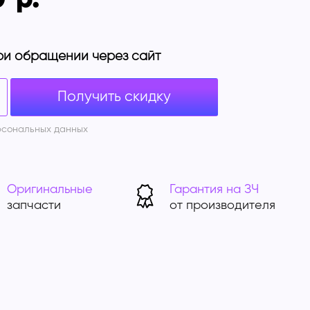
ри обращении через сайт
Получить скидку
рсональных данных
Оригинальные
Гарантия на ЗЧ
запчасти
от производителя