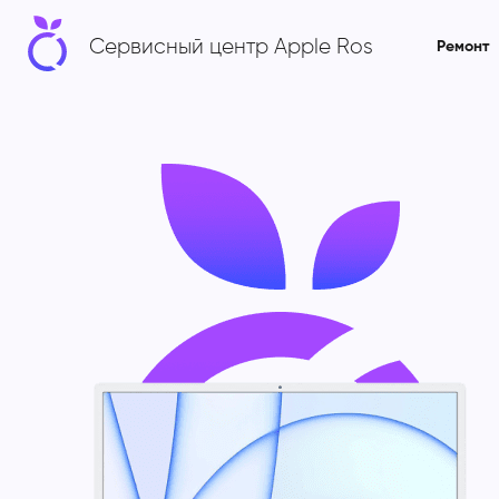
Сервисный центр Apple Ros
Ремонт