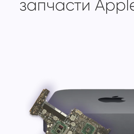
запчасти Appl