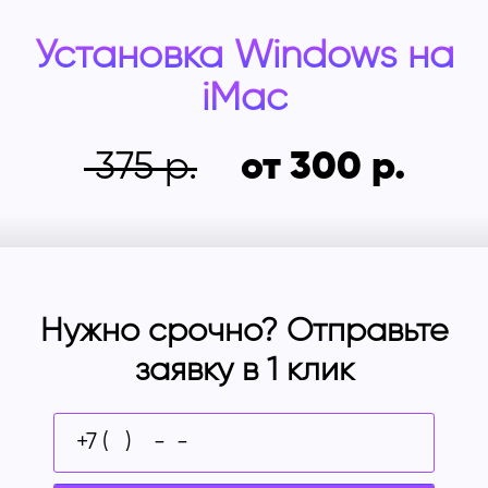
Установка Windows на
iMac
375
от 300
Нужно срочно? Отправьте
заявку в 1 клик