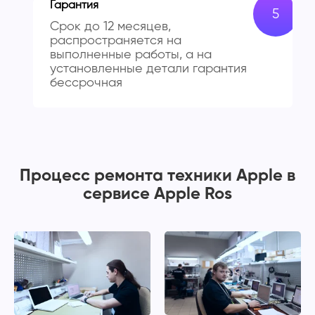
Гарантия
Срок до 12 месяцев,
распространяется на
выполненные работы, а на
установленные детали гарантия
бессрочная
Процесс ремонта техники Apple в
сервисе Apple Ros