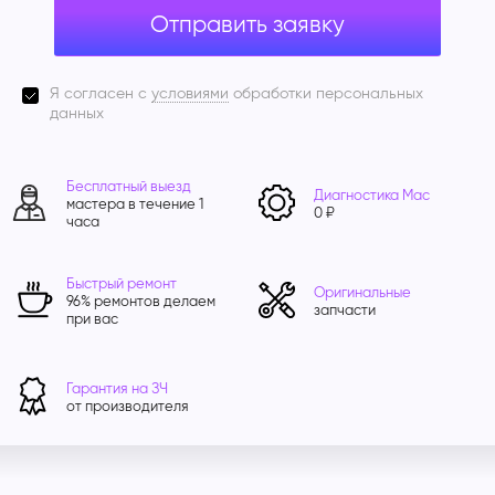
Отправить заявку
Я согласен с
условиями
обработки персональных
данных
Бесплатный выезд
Диагностика Mac
мастера в течение 1
0 ₽
часа
Быстрый ремонт
Оригинальные
96% ремонтов делаем
запчасти
при вас
Гарантия на ЗЧ
от производителя