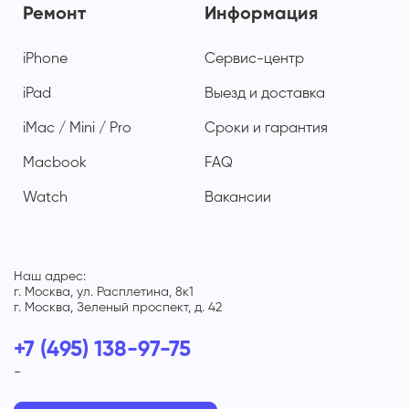
Ремонт
Информация
iPhone
Сервис-центр
iPad
Выезд и доставка
iMac / Mini / Pro
Сроки и гарантия
Macbook
FAQ
Watch
Вакансии
Наш адрес:
г. Москва, ул. Расплетина, 8к1
г. Москва, Зеленый проспект, д. 42
+7 (495) 138-97-75
-