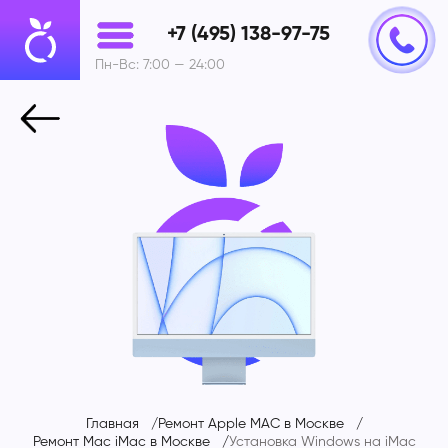
+7 (495) 138-97-75
Пн-Вс: 7:00 — 24:00
Главная
Ремонт Apple MAC в Москве
Ремонт Mac iMac в Москве
Установка Windows на
iMac