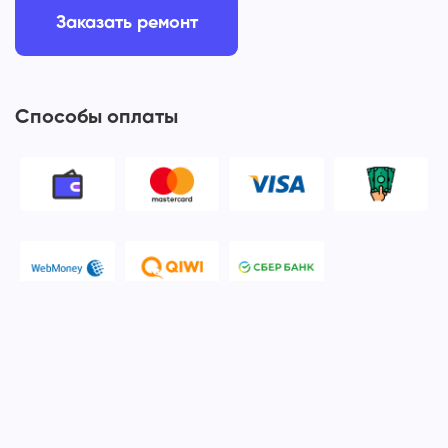
Заказать ремонт
Способы оплаты
© 2006-2026 Apple Ros - сервисный центр Apple. Москва
Политика конфиденциальности и обработки персональных
данных
Наш сервисный центр Apple Ros предоставляет услуги по