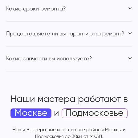
Какие сроки ремонта?
Предоставляете ли вы гарантию на ремонт?
Какие запчасти вы используете?
Наши мастера работают
в
Москве
и
Подмосковье
Наши мастера выезжают во все районы Москвы и
Подмосковья до 30км от МКАД.