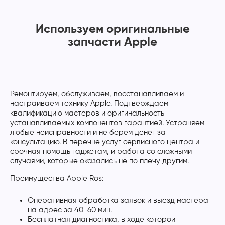
Используем оригинальные
запчасти Apple
Ремонтируем, обслуживаем, восстанавливаем и
настраиваем технику Apple. Подтверждаем
квалификацию мастеров и оригинальность
устанавливаемых компонентов гарантией. Устраняем
любые неисправности и не берем денег за
консультацию. В перечне услуг сервисного центра и
срочная помощь гаджетам, и работа со сложными
случаями, которые оказались не по плечу другим.
Преимущества Apple Ros:
Оперативная обработка заявок и выезд мастера
на адрес за 40-60 мин.
Бесплатная диагностика, в ходе которой