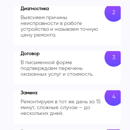
Диагностика
Выясняем причины
неисправности в работе
устройства и называем точную
цену ремонта.
Договор
В письменной форме
подтверждаем перечень
оказанных услуг и стоимость.
Замена
Ремонтируем в тот же день за 15
минут, сложные случаи – до
нескольких дней.