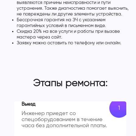
выявляются причины неисправности и пути
устранения. Также диагностика помогает выяснить,
не повреждены ли другие элементы устройства.
Бессрочная гарантия на ЗЧ с указанием
гарантийных условий в письменном виде.
Скидка 20% на все услуги и работы при вызове
мастера через сайт.
Заявку можно оставить по телефону или онлайн.
Этапы ремонта:
Выезд
Инженер приедет со
спецоборудованием в течение
часа без дополнительной платы.