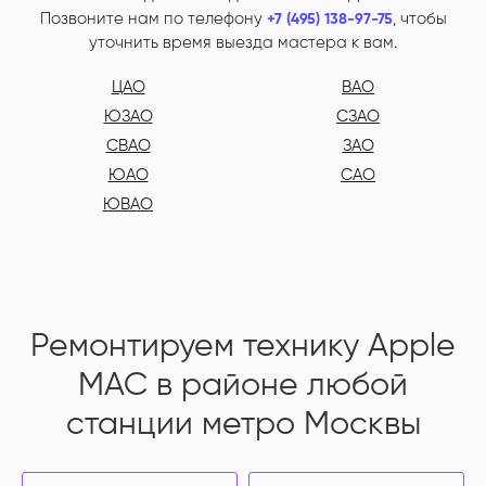
Позвоните нам по телефону
, чтобы
+7 (495) 138-97-75
уточнить время выезда мастера к вам.
ЦАО
ВАО
ЮЗАО
СЗАО
СВАО
ЗАО
ЮАО
САО
ЮВАО
Ремонтируем технику Apple
MAC в районе любой
станции метро Москвы