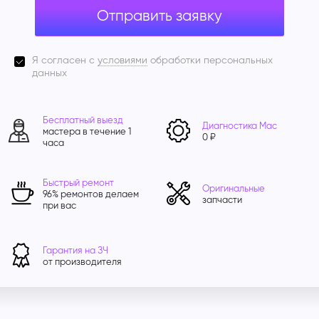
Отправить заявку
Я согласен с
условиями
обработки персональных
данных
Бесплатный выезд
Диагностика Mac
мастера в течение 1
0 ₽
часа
Быстрый ремонт
Оригинальные
96% ремонтов делаем
запчасти
при вас
Гарантия на ЗЧ
от производителя