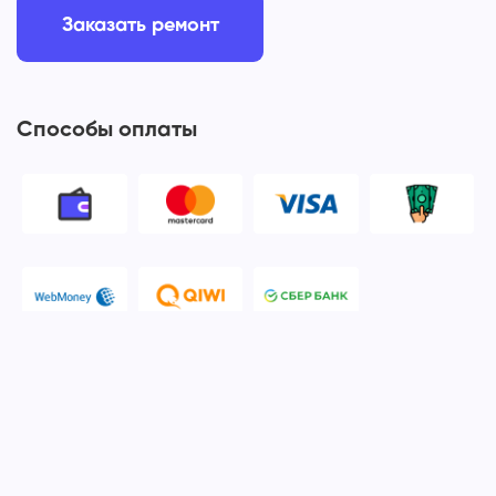
Заказать ремонт
Способы оплаты
© 2006-2026 Apple Ros - сервисный центр Apple. Москва
Политика конфиденциальности и обработки персональных
данных
Наш сервисный центр Apple Ros предоставляет услуги по