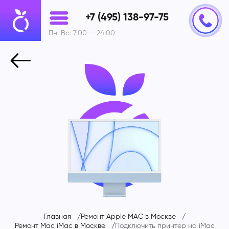
+7 (495) 138-97-75
Пн-Вс: 7:00 — 24:00
Главная
Ремонт Apple MAC в Москве
Ремонт Mac iMac в Москве
Подключить принтер на
iMac