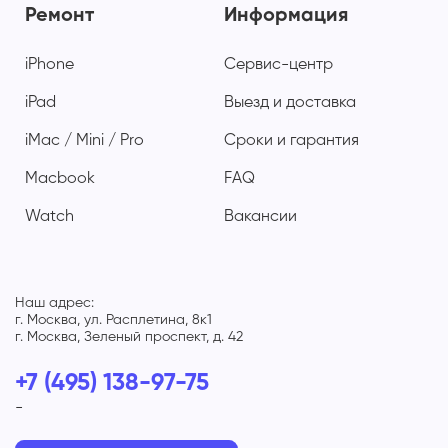
Ремонт
Информация
iPhone
Сервис-центр
iPad
Выезд и доставка
iMac / Mini / Pro
Сроки и гарантия
Macbook
FAQ
Watch
Вакансии
Наш адрес:
г. Москва, ул. Расплетина, 8к1
г. Москва, Зеленый проспект, д. 42
+7 (495) 138-97-75
-