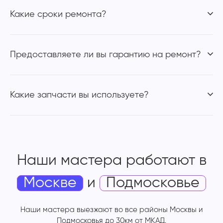
Какие сроки ремонта?
Предоставляете ли вы гарантию на ремонт?
Какие запчасти вы используете?
Наши мастера работают
в
Москве
и
Подмосковье
Наши мастера выезжают во все районы Москвы и
Подмосковья до 30км от МКАД.