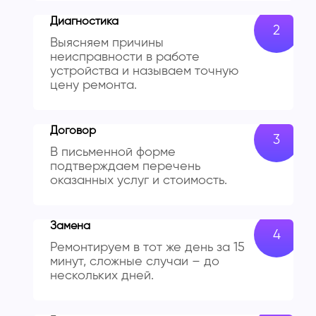
Диагностика
Выясняем причины
неисправности в работе
устройства и называем точную
цену ремонта.
Договор
В письменной форме
подтверждаем перечень
оказанных услуг и стоимость.
Замена
Ремонтируем в тот же день за 15
минут, сложные случаи – до
нескольких дней.