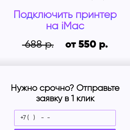
Подключить принтер
на
iMac
688
от 550
Нужно срочно? Отправьте
заявку в 1 клик