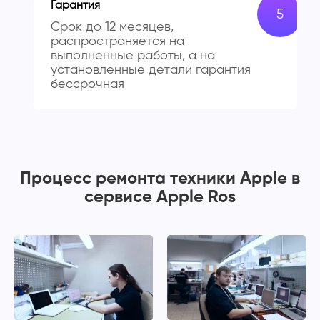
Гарантия
Срок до 12 месяцев,
распространяется на
выполненные работы, а на
установленные детали гарантия
бессрочная
Процесс ремонта техники Apple в
сервисе Apple Ros