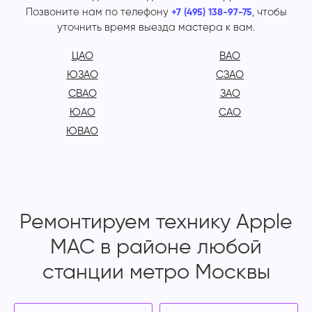
Позвоните нам по телефону
, чтобы
+7 (495) 138-97-75
уточнить время выезда мастера к вам.
ЦАО
ВАО
ЮЗАО
СЗАО
СВАО
ЗАО
ЮАО
САО
ЮВАО
Ремонтируем технику Apple
MAC в районе любой
станции метро Москвы