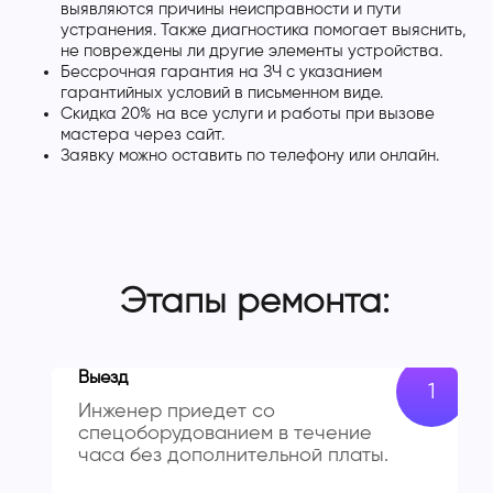
выявляются причины неисправности и пути
устранения. Также диагностика помогает выяснить,
не повреждены ли другие элементы устройства.
Бессрочная гарантия на ЗЧ с указанием
гарантийных условий в письменном виде.
Скидка 20% на все услуги и работы при вызове
мастера через сайт.
Заявку можно оставить по телефону или онлайн.
Этапы ремонта:
Выезд
Инженер приедет со
спецоборудованием в течение
часа без дополнительной платы.