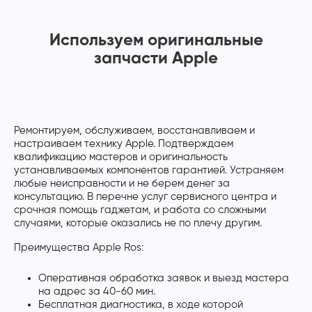
Используем оригинальные
запчасти Apple
Ремонтируем, обслуживаем, восстанавливаем и
настраиваем технику Apple. Подтверждаем
квалификацию мастеров и оригинальность
устанавливаемых компонентов гарантией. Устраняем
любые неисправности и не берем денег за
консультацию. В перечне услуг сервисного центра и
срочная помощь гаджетам, и работа со сложными
случаями, которые оказались не по плечу другим.
Преимущества Apple Ros:
Оперативная обработка заявок и выезд мастера
на адрес за 40-60 мин.
Бесплатная диагностика, в ходе которой