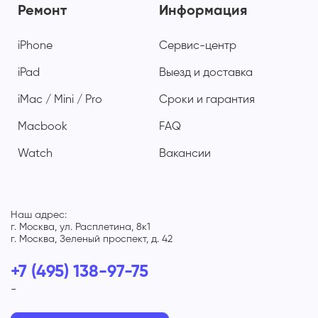
Ремонт
Информация
iPhone
Сервис-центр
iPad
Выезд и доставка
iMac / Mini / Pro
Сроки и гарантия
Macbook
FAQ
Watch
Вакансии
Наш адрес:
г. Москва, ул. Расплетина, 8к1
г. Москва, Зеленый проспект, д. 42
+7 (495) 138-97-75
-