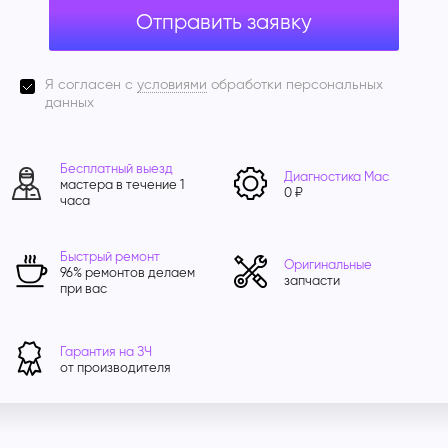
Отправить заявку
Я согласен с
условиями
обработки персональных
данных
Бесплатный выезд
Диагностика Mac
мастера в течение 1
0 ₽
часа
Быстрый ремонт
Оригинальные
96% ремонтов делаем
запчасти
при вас
Гарантия на ЗЧ
от производителя