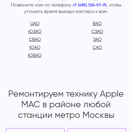
Позвоните нам по телефону
, чтобы
+7 (495) 138-97-75
уточнить время выезда мастера к вам.
ЦАО
ВАО
ЮЗАО
СЗАО
СВАО
ЗАО
ЮАО
САО
ЮВАО
Ремонтируем технику Apple
MAC в районе любой
станции метро Москвы