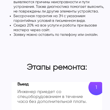
выявляются причины неисправности и пути
устранения. Также диагностика помогает выяснить,
не повреждены ли другие элементы устройства.
Бессрочная гарантия на ЗЧ с указанием
гарантийных условий в письменном виде.
Скидка 20% на все услуги и работы при вызове
мастера через сайт.
Заявку можно оставить по телефону или онлайн.
Этапы ремонта:
Выезд
Инженер приедет со
спецоборудованием в течение
часа без дополнительной платы.