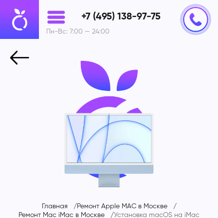
+7 (495) 138-97-75
Пн-Вс: 7:00 — 24:00
Главная
Ремонт Apple MAC в Москве
Ремонт Mac iMac в Москве
Установка macOS на
iMac