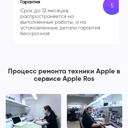
Гарантия
Срок до 12 месяцев,
распространяется на
выполненные работы, а на
установленные детали гарантия
бессрочная
Процесс ремонта техники Apple в
сервисе Apple Ros