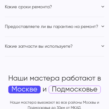
Какие сроки ремонта?
Предоставляете ли вы гарантию на ремонт?
Какие запчасти вы используете?
Наши мастера работают
в
Москве
и
Подмосковье
Наши мастера выезжают во все районы Москвы и
Подмосковья до 30км от МКАД.