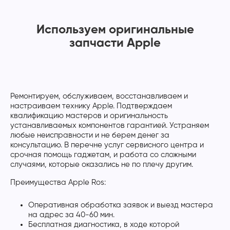
Используем оригинальные
запчасти Apple
Ремонтируем, обслуживаем, восстанавливаем и
настраиваем технику Apple. Подтверждаем
квалификацию мастеров и оригинальность
устанавливаемых компонентов гарантией. Устраняем
любые неисправности и не берем денег за
консультацию. В перечне услуг сервисного центра и
срочная помощь гаджетам, и работа со сложными
случаями, которые оказались не по плечу другим.
Преимущества Apple Ros:
Оперативная обработка заявок и выезд мастера
на адрес за 40-60 мин.
Бесплатная диагностика, в ходе которой