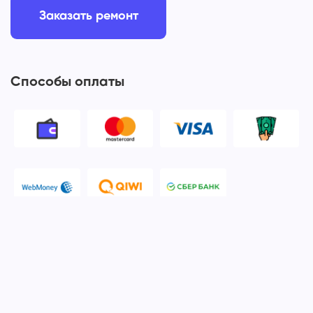
Заказать ремонт
Способы оплаты
© 2006-2026 Apple Ros - сервисный центр Apple. Москва
Политика конфиденциальности и обработки персональных
данных
Наш сервисный центр Apple Ros предоставляет услуги по