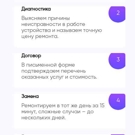
Диагностика
Выясняем причины
неисправности в работе
устройства и называем точную
цену ремонта.
Договор
В письменной форме
подтверждаем перечень
оказанных услуг и стоимость.
Замена
Ремонтируем в тот же день за 15
минут, сложные случаи – до
нескольких дней.