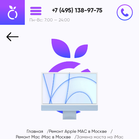
+7 (495) 138-97-75
Пн-Вс: 7:00 — 24:00
Главная
Ремонт Apple MAC в Москве
Ремонт Mac iMac в Москве
Замена моста на
iMac