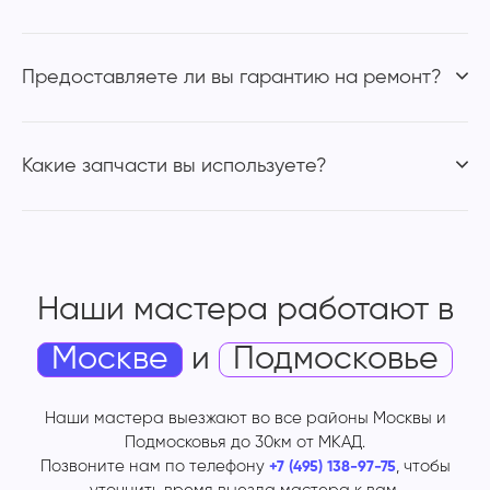
Предоставляете ли вы гарантию на ремонт?
Какие запчасти вы используете?
Наши мастера работают
в
Москве
и
Подмосковье
Наши мастера выезжают во все районы Москвы и
Подмосковья до 30км от МКАД.
Позвоните нам по телефону
, чтобы
+7 (495) 138-97-75