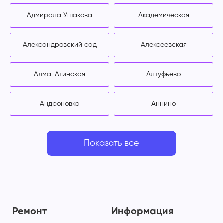
Адмирала Ушакова
Академическая
Александровский сад
Алексеевская
Алма-Атинская
Алтуфьево
Андроновка
Аннино
Показать все
Ремонт
Информация