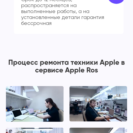
распространяется на
выполненные работы, а на
установленные детали гарантия
бессрочная
Процесс ремонта техники Apple в
сервисе Apple Ros