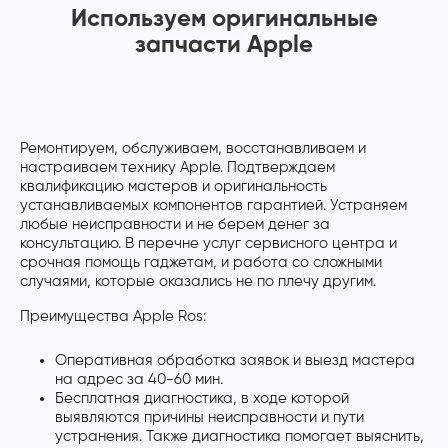
Используем оригинальные
запчасти Apple
Ремонтируем, обслуживаем, восстанавливаем и
настраиваем технику Apple. Подтверждаем
квалификацию мастеров и оригинальность
устанавливаемых компонентов гарантией. Устраняем
любые неисправности и не берем денег за
консультацию. В перечне услуг сервисного центра и
срочная помощь гаджетам, и работа со сложными
случаями, которые оказались не по плечу другим.
Преимущества Apple Ros:
Оперативная обработка заявок и выезд мастера
на адрес за 40-60 мин.
Бесплатная диагностика, в ходе которой
выявляются причины неисправности и пути
устранения. Также диагностика помогает выяснить,