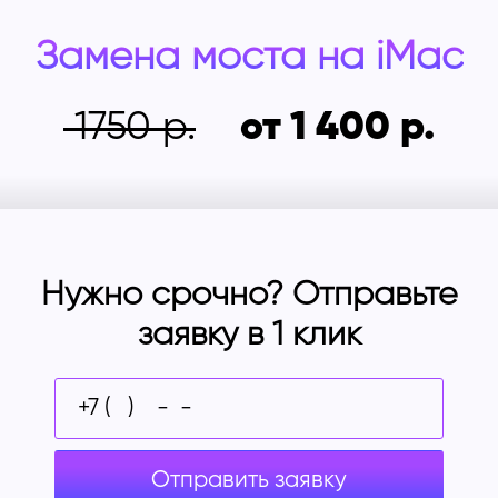
Замена моста на
iMac
1750
от 1 400
Нужно срочно? Отправьте
заявку в 1 клик
Отправить заявку