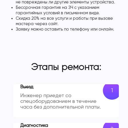
не повреждены ли другие элементы устройства.
Бессрочная гарантия на ЗЧ с указанием
гарантийных условий в письменном виде.
Скидка 20% на все услуги и работы при вызове
мастера через сайт.
Заявку можно оставить по телефону или онлайн.
Этапы ремонта:
Выезд
Инженер приедет со
спецоборудованием в течение
часа без дополнительной платы.
Диагностика