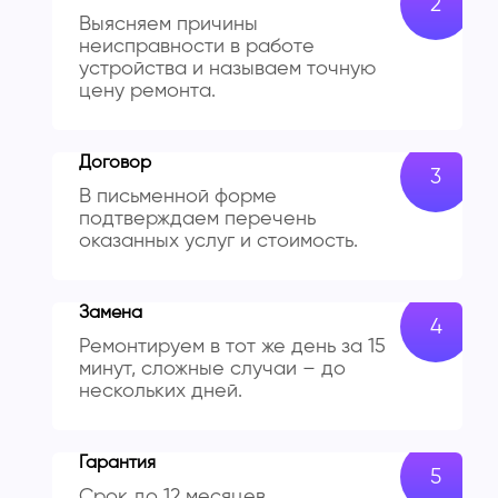
Выясняем причины
неисправности в работе
устройства и называем точную
цену ремонта.
Договор
В письменной форме
подтверждаем перечень
оказанных услуг и стоимость.
Замена
Ремонтируем в тот же день за 15
минут, сложные случаи – до
нескольких дней.
Гарантия
Срок до 12 месяцев,