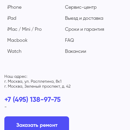
iPhone
Сервис-центр
iPad
Выезд и доставка
iMac / Mini / Pro
Сроки и гарантия
Macbook
FAQ
Watch
Вакансии
Наш адрес:
г. Москва, ул. Расплетина, 8к1
г. Москва, Зеленый проспект, д. 42
+7 (495) 138-97-75
-
Заказать ремонт