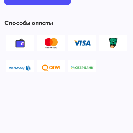
Способы оплаты
© 2006-2026 Apple Ros - сервисный центр Apple. Москва
Политика конфиденциальности и обработки персональных
данных
Наш сервисный центр Apple Ros предоставляет услуги по
ремонту и обслуживанию продукции компании Apple после
окончания гарантийного срока. Мы специализируемся на