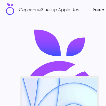
Сервисный центр Apple Ros
Ремонт