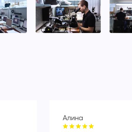
Алина