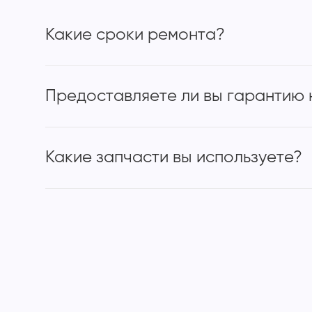
Какие сроки ремонта?
Предоставляете ли вы гарантию 
Какие запчасти вы используете?