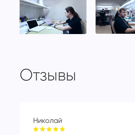
Отзывы
Николай