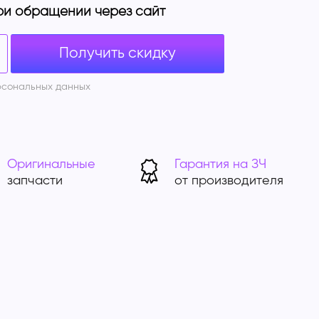
ри обращении через сайт
Получить скидку
рсональных данных
Оригинальные
Гарантия на ЗЧ
запчасти
от производителя