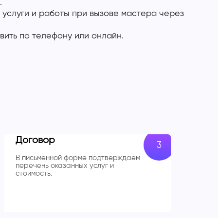
.
 услуги и работы при вызове мастера через
вить по телефону или онлайн.
Договор
В письменной форме подтверждаем
перечень оказанных услуг и
стоимость.