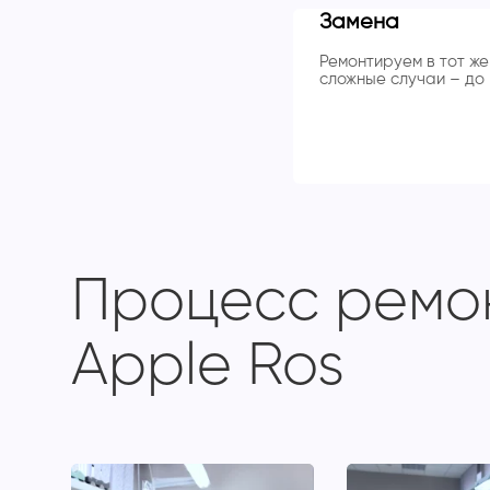
Замена
Ремонтируем в тот же 
сложные случаи – до 
Процесс ремон
Apple Ros