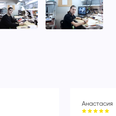
Анастасия