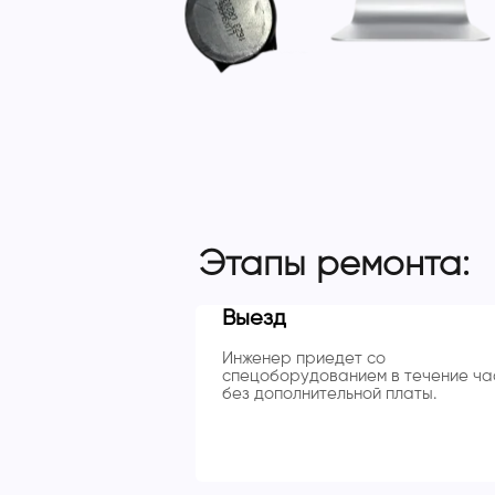
Этапы ремонта:
Выезд
Инженер приедет со
спецоборудованием в течение ча
без дополнительной платы.