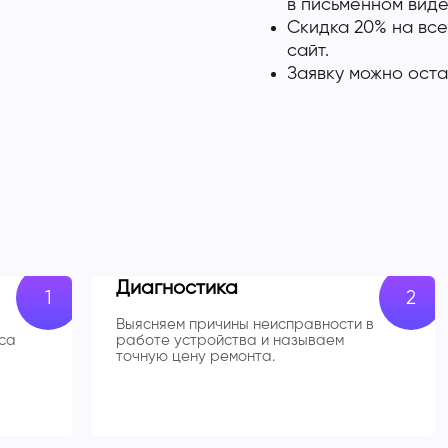
в письменном виде
Скидка 20% на все
сайт.
Заявку можно оста
Диагностика
Выясняем причины неисправности в
са
работе устройства и называем
точную цену ремонта.