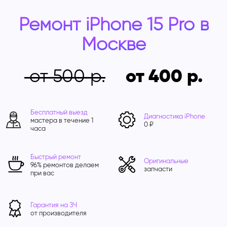
Ремонт iPhone 15 Pro в
Москве
от 500
от 400
Бесплатный выезд
Диагностика iPhone
мастера в течение 1
0 ₽
часа
Быстрый ремонт
Оригинальные
96% ремонтов делаем
запчасти
при вас
Гарантия на ЗЧ
от производителя