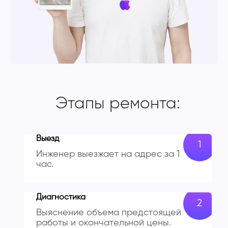
Этапы ремонта:
Выезд
Инженер выезжает на адрес за 1
час.
Диагностика
Выяснение объема предстоящей
работы и окончательной цены.