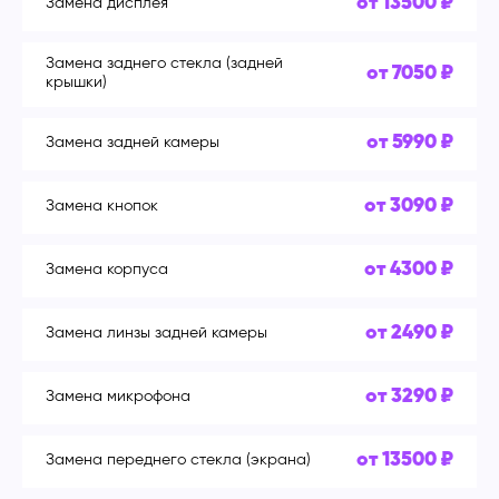
от 13500 ₽
Замена дисплея
Замена заднего стекла (задней
от 7050 ₽
крышки)
от 5990 ₽
Замена задней камеры
от 3090 ₽
Замена кнопок
от 4300 ₽
Замена корпуса
от 2490 ₽
Замена линзы задней камеры
от 3290 ₽
Замена микрофона
от 13500 ₽
Замена переднего стекла (экрана)