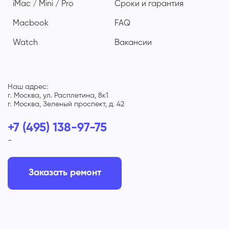
iMac / Mini / Pro
Сроки и гарантия
Macbook
FAQ
Watch
Вакансии
Наш адрес:
г. Москва, ул. Расплетина, 8к1
г. Москва, Зеленый проспект, д. 42
+7 (495) 138-97-75
-
Заказать ремонт
Способы оплаты