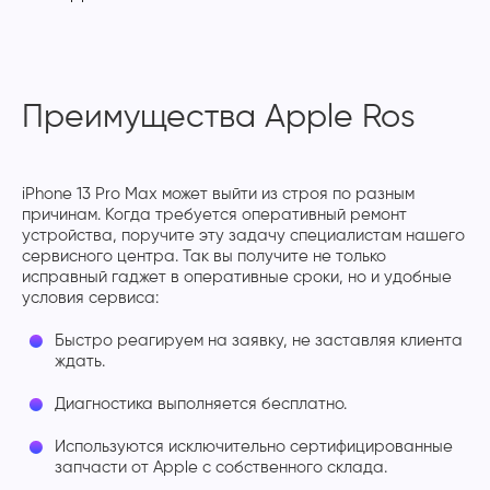
Преимущества Apple Ros
iPhone 13 Pro Max может выйти из строя по разным
причинам. Когда требуется оперативный ремонт
устройства, поручите эту задачу специалистам нашего
сервисного центра. Так вы получите не только
исправный гаджет в оперативные сроки, но и удобные
условия сервиса:
Быстро реагируем на заявку, не заставляя клиента
ждать.
Диагностика выполняется бесплатно.
Используются исключительно сертифицированные
запчасти от Apple с собственного склада.