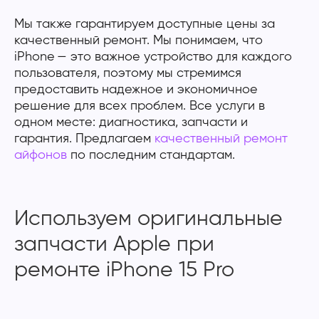
Мы также гарантируем доступные цены за
качественный ремонт. Мы понимаем, что
iPhone — это важное устройство для каждого
пользователя, поэтому мы стремимся
предоставить надежное и экономичное
решение для всех проблем. Все услуги в
одном месте: диагностика, запчасти и
гарантия. Предлагаем
качественный ремонт
айфонов
по последним стандартам.
Используем оригинальные
запчасти Apple при
ремонте iPhone 15 Pro