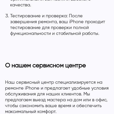
качества.
Тестирование и проверка: После
завершения ремонта, ваш iPhone проходит
тестирование для проверки полной
функциональности и стабильной работы.
О нашем сервисном центре
Наш сервисный центр специализируется на
ремонте iPhone и предлагает удобные условия
обслуживания для наших клиентов. Мы
предлагаем выезд мастера на дом или в офис,
чтобы сэкономить ваше время и обеспечить
максимальный комфорт.