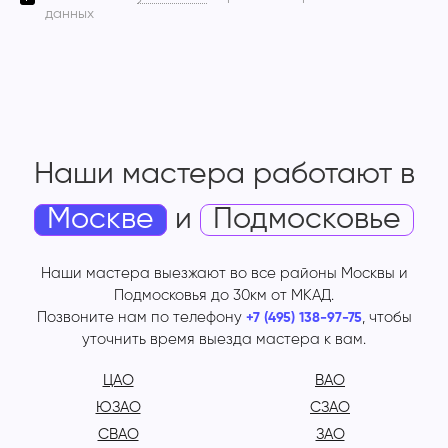
данных
Наши мастера работают
в
Москве
и
Подмосковье
Наши мастера выезжают во все районы Москвы и
Подмосковья до 30км от МКАД.
Позвоните нам по телефону
, чтобы
+7 (495) 138-97-75
уточнить время выезда мастера к вам.
ЦАО
ВАО
ЮЗАО
СЗАО
СВАО
ЗАО