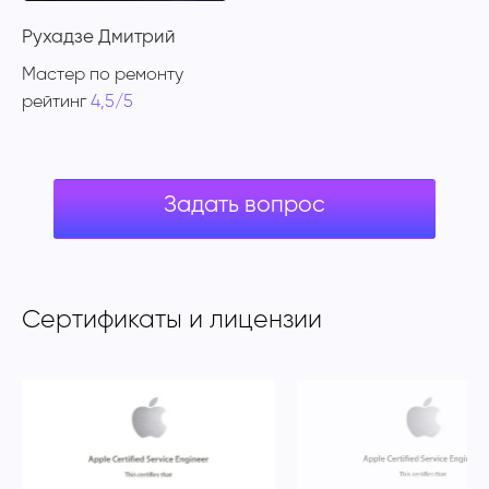
Рухадзе Дмитрий
Мастер по ремонту
рейтинг
4,5/5
Задать вопрос
Сертификаты и лицензии