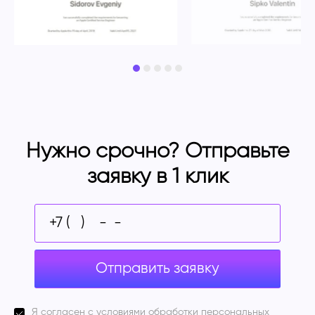
Нужно срочно? Отправьте
заявку в 1 клик
Отправить заявку
Я согласен с
условиями
обработки персональных