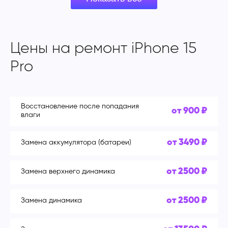
Цены на ремонт iPhone 15
Pro
Восстановление после попадания
от 900 ₽
влаги
от 3490 ₽
Замена аккумулятора (батареи)
от 2500 ₽
Замена верхнего динамика
от 2500 ₽
Замена динамика