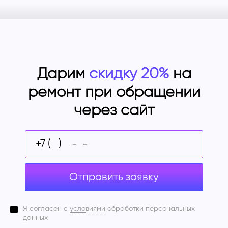
Дарим
скидку 20%
на
ремонт при обращении
через сайт
Отправить заявку
Я согласен с
условиями
обработки персональных
данных