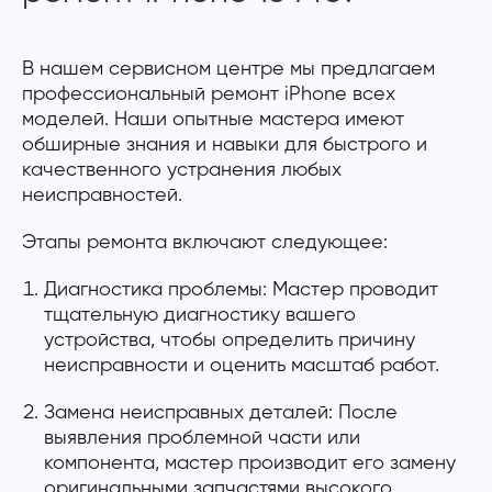
В нашем сервисном центре мы предлагаем
профессиональный ремонт iPhone всех
моделей. Наши опытные мастера имеют
обширные знания и навыки для быстрого и
качественного устранения любых
неисправностей.
Этапы ремонта включают следующее:
Диагностика проблемы: Мастер проводит
тщательную диагностику вашего
устройства, чтобы определить причину
неисправности и оценить масштаб работ.
Замена неисправных деталей: После
выявления проблемной части или
компонента, мастер производит его замену
оригинальными запчастями высокого