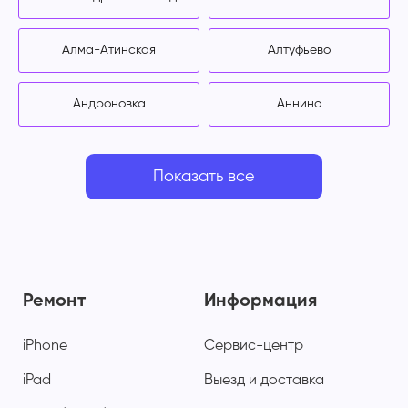
Алма-Атинская
Алтуфьево
Андроновка
Аннино
Показать все
Ремонт
Информация
iPhone
Сервис-центр
iPad
Выезд и доставка