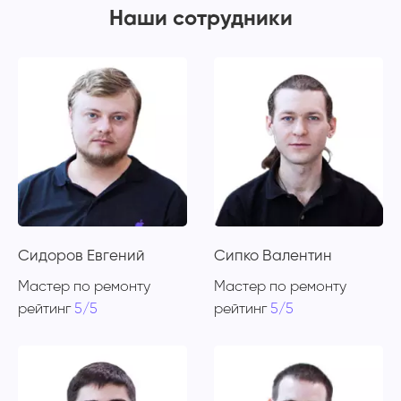
Наши сотрудники
Сидоров Евгений
Сипко Валентин
Мастер по ремонту
Мастер по ремонту
рейтинг
5/5
рейтинг
5/5