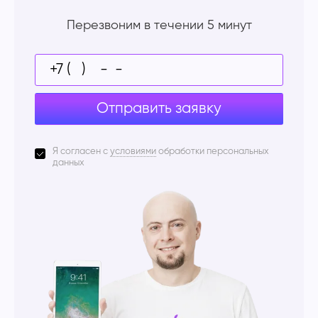
Перезвоним в течении 5 минут
Отправить заявку
Я согласен с
условиями
обработки персональных
данных