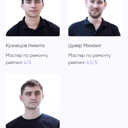
Кузнецов Никита
Цукер Михаил
Мастер по ремонту
Мастер по ремонту
рейтинг
4/5
рейтинг
4,5/5