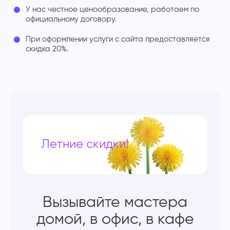
У нас честное ценообразование, работаем по
официальному договору.
При оформлении услуги с сайта предоставляется
скидка 20%.
Летние скидки!
Вызывайте мастера
домой, в офис, в кафе