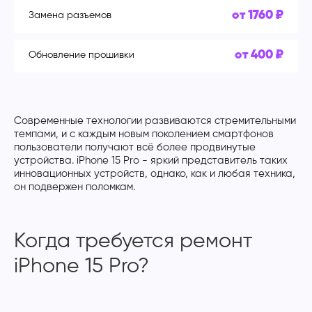
от 1760 ₽
Замена разъемов
от 400 ₽
Обновление прошивки
Современные технологии развиваются стремительными
темпами, и с каждым новым поколением смартфонов
пользователи получают всё более продвинутые
устройства. iPhone 15 Pro - яркий представитель таких
инновационных устройств, однако, как и любая техника,
он подвержен поломкам.
Когда требуется ремонт
iPhone 15 Pro?