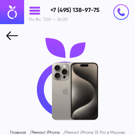
+7 (495) 138-97-75
Пн-Вс: 7:00 — 24:00
Главная
Ремонт iPhone
Ремонт iPhone 15 Pro в Москве