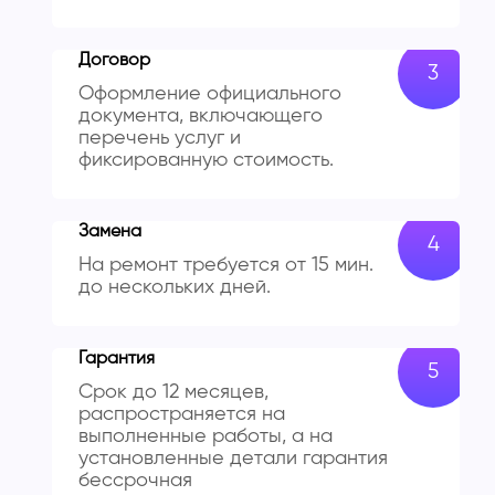
Договор
Оформление официального
документа, включающего
перечень услуг и
фиксированную стоимость.
Замена
На ремонт требуется от 15 мин.
до нескольких дней.
Гарантия
Срок до 12 месяцев,
распространяется на
выполненные работы, а на
установленные детали гарантия
бессрочная