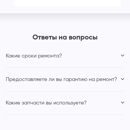
Ответы на вопросы
Какие сроки ремонта?
Предоставляете ли вы гарантию на ремонт?
Какие запчасти вы используете?