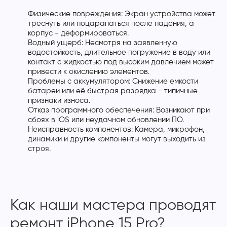
Физические повреждения: Экран устройства может
треснуть или поцарапаться после падения, а
корпус - деформироваться.
Водный ущерб: Несмотря на заявленную
водостойкость, длительное погружение в воду или
контакт с жидкостью под высоким давлением может
привести к окислению элементов.
Проблемы с аккумулятором: Снижение емкости
батареи или её быстрая разрядка - типичные
признаки износа.
Отказ программного обеспечения: Возникают при
сбоях в iOS или неудачном обновлении ПО.
Неисправность компонентов: Камера, микрофон,
динамики и другие компоненты могут выходить из
строя.
Как наши мастера проводят
ремонт iPhone 15 Pro?