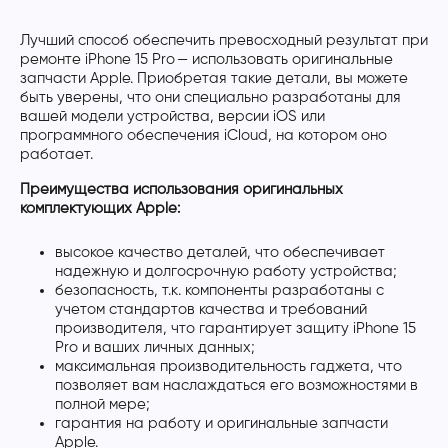
Лучший способ обеспечить превосходный результат при
ремонте iPhone 15 Pro — использовать оригинальные
запчасти Apple. Приобретая такие детали, вы можете
быть уверены, что они специально разработаны для
вашей модели устройства, версии iOS или
программного обеспечения iCloud, на котором оно
работает.
Преимущества использования оригинальных
комплектующих Apple:
высокое качество деталей, что обеспечивает
надежную и долгосрочную работу устройства;
безопасность, т.к. компоненты разработаны с
учетом стандартов качества и требований
производителя, что гарантирует защиту iPhone 15
Pro и ваших личных данных;
максимальная производительность гаджета, что
позволяет вам наслаждаться его возможностями в
полной мере;
гарантия на работу и оригинальные запчасти
Apple.