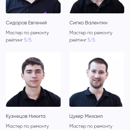
Сидоров Евгений
Сипко Валентин
Мастер по ремонту
Мастер по ремонту
рейтинг
5/5
рейтинг
5/5
Кузнецов Никита
Цукер Михаил
Мастер по ремонту
Мастер по ремонту