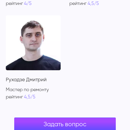
рейтинг
4/5
рейтинг
4,5/5
Рухадзе Дмитрий
Мастер по ремонту
рейтинг
4,5/5
Задать вопрос