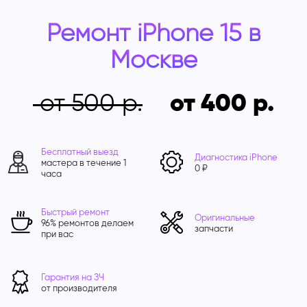
Ремонт iPhone 15 в
Москве
от 500
от 400
Бесплатный выезд
Диагностика iPhone
мастера в течение 1
0 ₽
часа
Быстрый ремонт
Оригинальные
96% ремонтов делаем
запчасти
при вас
Гарантия на ЗЧ
от производителя