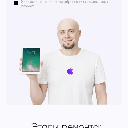
Я согласен с
условиями
обработки персональных
данных
Этапы ремонта: