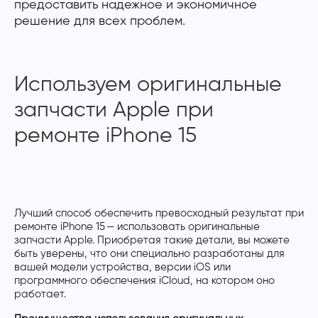
предоставить надежное и экономичное
решение для всех проблем.
Используем оригинальные
запчасти Apple при
ремонте iPhone 15
Лучший способ обеспечить превосходный результат при
ремонте iPhone 15 — использовать оригинальные
запчасти Apple. Приобретая такие детали, вы можете
быть уверены, что они специально разработаны для
вашей модели устройства, версии iOS или
программного обеспечения iCloud, на котором оно
работает.