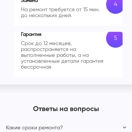
Замена
На ремонт требуется от 15 мин.
до нескольких дней.
Гарантия
Срок до 12 месяцев,
распространяется на
выполненные работы, а на
установленные детали гарантия
бессрочная
Ответы на вопросы
Какие сроки ремонта?