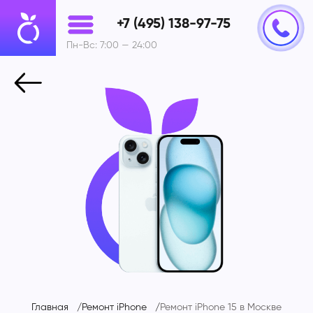
+7 (495) 138-97-75
Пн-Вс: 7:00 — 24:00
Главная
Ремонт iPhone
Ремонт iPhone 15 в Москве