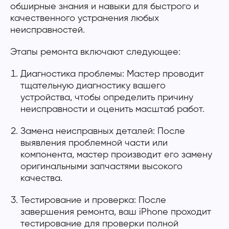
обширные знания и навыки для быстрого и
качественного устранения любых
неисправностей.
Этапы ремонта включают следующее:
Диагностика проблемы: Мастер проводит
тщательную диагностику вашего
устройства, чтобы определить причину
неисправности и оценить масштаб работ.
Замена неисправных деталей: После
выявления проблемной части или
компонента, мастер производит его замену
оригинальными запчастями высокого
качества.
Тестирование и проверка: После
завершения ремонта, ваш iPhone проходит
тестирование для проверки полной