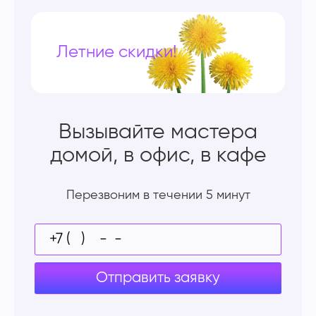
Летние скидки!
Вызывайте мастера
домой, в офис, в кафе
Перезвоним в течении 5 минут
Отправить заявку