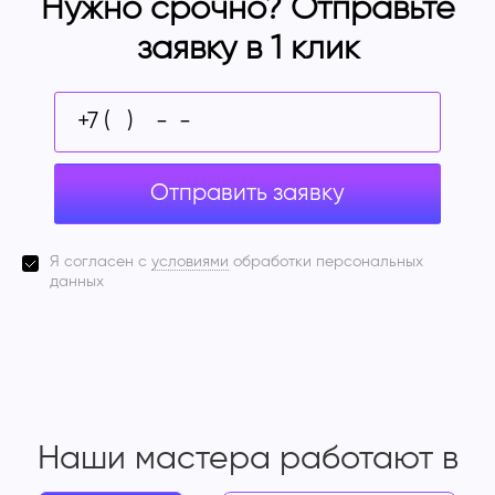
Нужно срочно? Отправьте
заявку в 1 клик
Отправить заявку
Я согласен с
условиями
обработки персональных
данных
Наши мастера работают
в