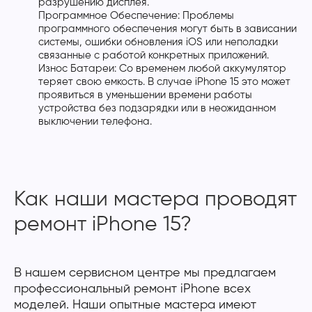
разрушению дисплея.
Программное Обеспечение: Проблемы
программного обеспечения могут быть в зависании
системы, ошибки обновления iOS или неполадки
связанные с работой конкретных приложений.
Износ Батареи: Со временем любой аккумулятор
теряет свою емкость. В случае iPhone 15 это может
проявиться в уменьшении времени работы
устройства без подзарядки или в неожиданном
выключении телефона.
Как наши мастера проводят
ремонт iPhone 15?
В нашем сервисном центре мы предлагаем
профессиональный ремонт iPhone всех
моделей. Наши опытные мастера имеют