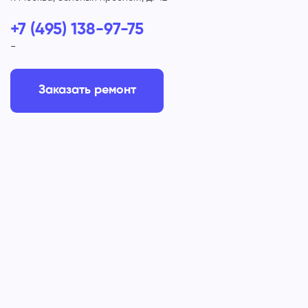
+7 (495) 138-97-75
-
Заказать ремонт
Способы оплаты