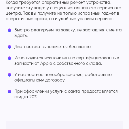
Когда требуется оперативный ремонт устройства,
поручите эту задачу специалистам нашего сервисного
центра. Так вы получите не только исправный гаджет в
оперативные сроки, но и удобные условия сервиса:
Быстро реагируем на заявку, не заставляя клиента
ждать.
Диагностика выполняется бесплатно.
Используются исключительно сертифицированные
запчасти от Apple с собственного склада.
У нас честное ценообразование, работаем по
официальному договору.
При оформлении услуги с сайта предоставляется
скидка 20%.