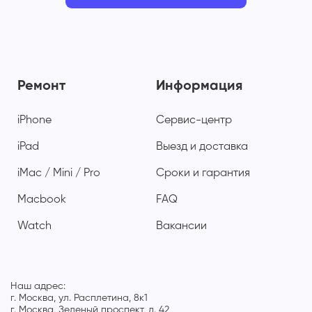
Ремонт
Информация
iPhone
Сервис-центр
iPad
Выезд и доставка
iMac / Mini / Pro
Сроки и гарантия
Macbook
FAQ
Watch
Вакансии
Наш адрес:
г. Москва, ул. Расплетина, 8к1
г. Москва, Зеленый проспект, д. 42