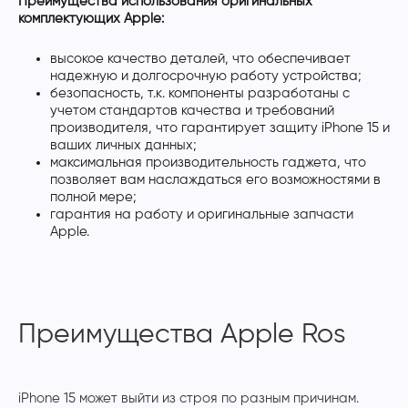
Преимущества использования оригинальных
комплектующих Apple:
высокое качество деталей, что обеспечивает
надежную и долгосрочную работу устройства;
безопасность, т.к. компоненты разработаны с
учетом стандартов качества и требований
производителя, что гарантирует защиту iPhone 15 и
ваших личных данных;
максимальная производительность гаджета, что
позволяет вам наслаждаться его возможностями в
полной мере;
гарантия на работу и оригинальные запчасти
Apple.
Преимущества Apple Ros
iPhone 15 может выйти из строя по разным причинам.