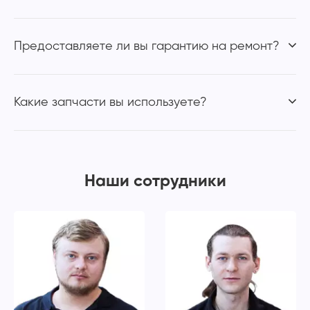
Предоставляете ли вы гарантию на ремонт?
Какие запчасти вы используете?
Наши сотрудники