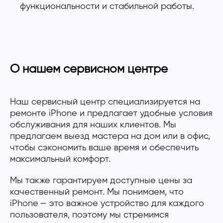
функциональности и стабильной работы.
О нашем сервисном центре
Наш сервисный центр специализируется на
ремонте iPhone и предлагает удобные условия
обслуживания для наших клиентов. Мы
предлагаем выезд мастера на дом или в офис,
чтобы сэкономить ваше время и обеспечить
максимальный комфорт.
Мы также гарантируем доступные цены за
качественный ремонт. Мы понимаем, что
iPhone — это важное устройство для каждого
пользователя, поэтому мы стремимся