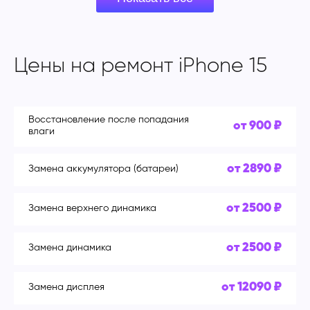
Цены на ремонт iPhone 15
Восстановление после попадания
от 900 ₽
влаги
от 2890 ₽
Замена аккумулятора (батареи)
от 2500 ₽
Замена верхнего динамика
от 2500 ₽
Замена динамика
от 12090 ₽
Замена дисплея