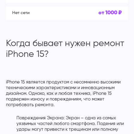
от 1000 ₽
Нет сети
Когда бывает нужен ремонт
iPhone 15?
iPhone 15 является продуктом с несомненно высокими
техническими характеристиками и инновационным
дизайном. Однако, как и любая техника, iPhone 15
подвержен износу и повреждениям, что может
потребовать ремонта.
Повреждения Экрана: Экран – одна из самых
уязвимых частей любого смартфона. Падения или
удары могут привести к трещинам или полному