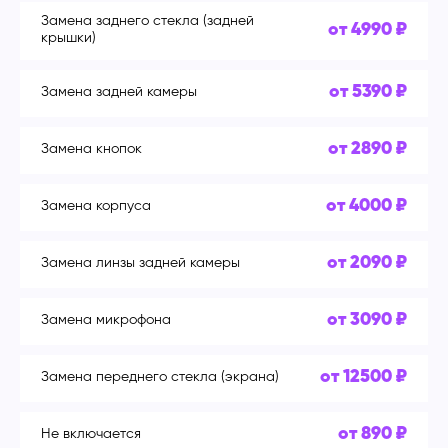
Замена заднего стекла (задней
от 4990 ₽
крышки)
от 5390 ₽
Замена задней камеры
от 2890 ₽
Замена кнопок
от 4000 ₽
Замена корпуса
от 2090 ₽
Замена линзы задней камеры
от 3090 ₽
Замена микрофона
от 12500 ₽
Замена переднего стекла (экрана)
от 890 ₽
Не включается