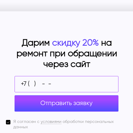
Дарим
скидку 20%
на
ремонт при обращении
через сайт
Отправить заявку
Я согласен с
условиями
обработки персональных
данных