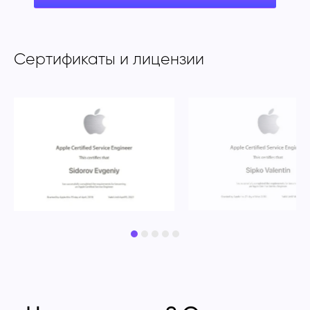
Сертификаты и лицензии