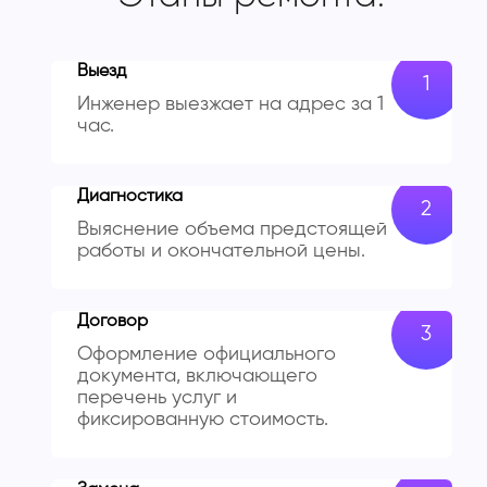
Выезд
Инженер выезжает на адрес за 1
час.
Диагностика
Выяснение объема предстоящей
работы и окончательной цены.
Договор
Оформление официального
документа, включающего
перечень услуг и
фиксированную стоимость.