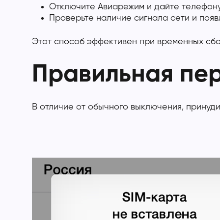
Отключите Авиарежим и дайте телефону
Проверьте наличие сигнала сети и появ
Этот способ эффективен при временных сб
Правильная пер
В отличие от обычного выключения, принуд