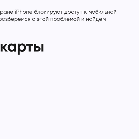
кране iPhone блокируют доступ к мобильной
 разберемся с этой проблемой и найдем
-карты