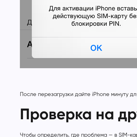
После перезагрузки дайте iPhone минуту дл
Проверка на др
Чтобы определить, где проблема — в SIM-ка