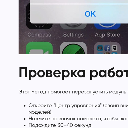
Проверка рабо
Этот метод помогает перезапустить модуль 
Откройте "Центр управления" (свайп вни
моделей).
Нажмите на значок самолета, чтобы вк
Подождите 30–40 секунд.