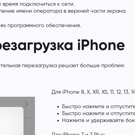
 время подключиться к сети.
ление имени оператора в верхней части экрана.
оях программного обеспечения.
езагрузка iPhone
ительная перезагрузка решает больше проблем:
Для iPhone 8, X, XR, XS, 11, 12, 13, 
Быстро нажмите и отпустит
Быстро нажмите и отпустит
Нажмите и удерживайте бок