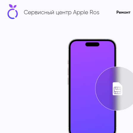
Сервисный центр Apple Ros
Ремонт