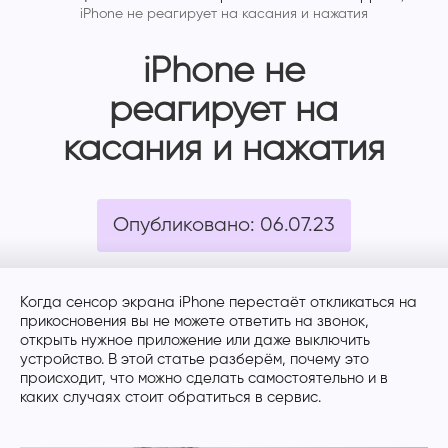
iPhone не реагирует на касания и нажатия
iPhone не
реагирует на
касания и нажатия
Опубликовано: 06.07.23
Когда сенсор экрана iPhone перестаёт откликаться на
прикосновения вы не можете ответить на звонок,
открыть нужное приложение или даже выключить
устройство. В этой статье разберём, почему это
происходит, что можно сделать самостоятельно и в
каких случаях стоит обратиться в сервис.