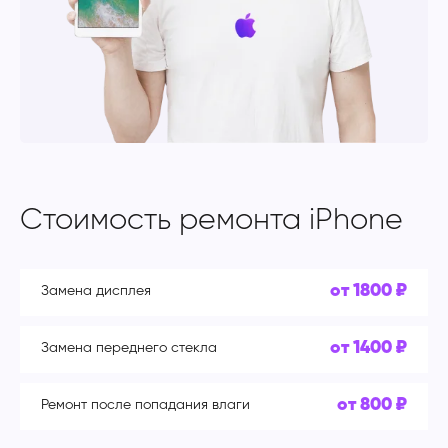
Стоимость ремонта iPhone
от 1800 ₽
Замена дисплея
от 1400 ₽
Замена переднего стекла
от 800 ₽
Ремонт после попадания влаги