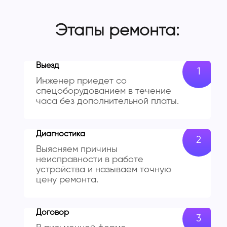
Этапы ремонта:
Выезд
Инженер приедет со
спецоборудованием в течение
часа без дополнительной платы.
Диагностика
Выясняем причины
неисправности в работе
устройства и называем точную
цену ремонта.
Договор