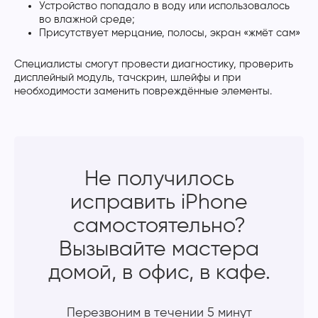
Устройство попадало в воду или использовалось
во влажной среде;
Присутствует мерцание, полосы, экран «жмёт сам»
Специалисты смогут провести диагностику, проверить
дисплейный модуль, тачскрин, шлейфы и при
необходимости заменить повреждённые элементы.
Не получилось
исправить iPhone
самостоятельно?
Вызывайте мастера
домой, в офис, в кафе.
Перезвоним в течении 5 минут