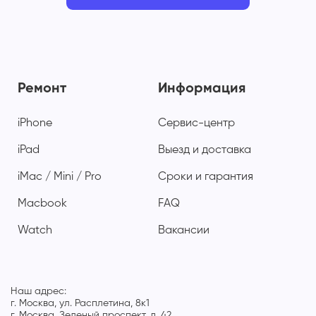
Ремонт
Информация
iPhone
Сервис-центр
iPad
Выезд и доставка
iMac / Mini / Pro
Сроки и гарантия
Macbook
FAQ
Watch
Вакансии
Наш адрес:
г. Москва, ул. Расплетина, 8к1
г. Москва, Зеленый проспект, д. 42