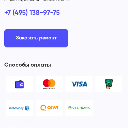
+7 (495) 138-97-75
-
Заказать ремонт
Способы оплаты