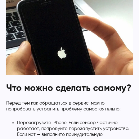
Что можно сделать самому?
Перед тем как обращаться в сервис, можно
попробовать устранить проблему самостоятельно:
Перезагрузите iPhone. Если сенсор частично
работает, попробуйте перезапустить устройство.
Если нет — выполните принудительную