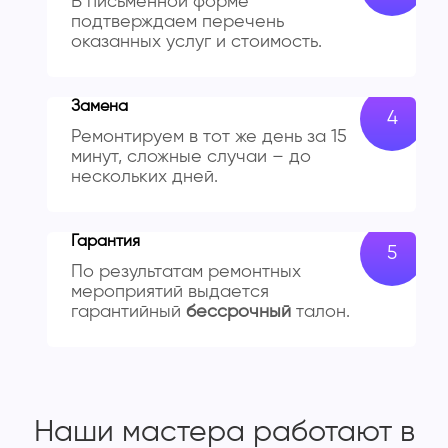
В письменной форме
подтверждаем перечень
оказанных услуг и стоимость.
Замена
Ремонтируем в тот же день за 15
минут, сложные случаи – до
нескольких дней.
Гарантия
По результатам ремонтных
мероприятий выдается
гарантийный
бессрочный
талон.
Наши мастера работают
в