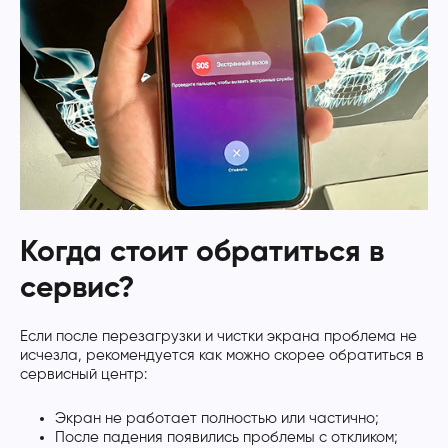
Когда стоит обратиться в
сервис?
Если после перезагрузки и чистки экрана проблема не
исчезла, рекомендуется как можно скорее обратиться в
сервисный центр:
Экран не работает полностью или частично;
После падения появились проблемы с откликом;