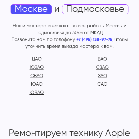
Москве
и
Подмосковье
Наши мастера выезжают во все районы Москвы и
Подмосковья до 30км от МКАД.
Позвоните нам по телефону
, чтобы
+7 (495) 138-97-75
уточнить время выезда мастера к вам.
ЦАО
ВАО
ЮЗАО
СЗАО
СВАО
ЗАО
ЮАО
САО
ЮВАО
Ремонтируем технику Apple