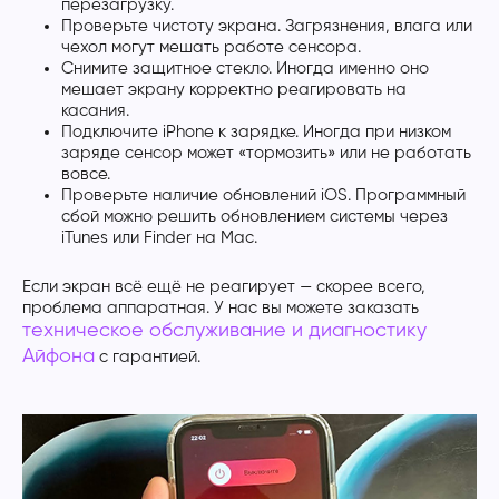
перезагрузку.
Проверьте чистоту экрана. Загрязнения, влага или
чехол могут мешать работе сенсора.
Снимите защитное стекло. Иногда именно оно
мешает экрану корректно реагировать на
касания.
Подключите iPhone к зарядке. Иногда при низком
заряде сенсор может «тормозить» или не работать
вовсе.
Проверьте наличие обновлений iOS. Программный
сбой можно решить обновлением системы через
iTunes или Finder на Mac.
Если экран всё ещё не реагирует — скорее всего,
проблема аппаратная. У нас вы можете заказать
техническое обслуживание и диагностику
Айфона
с гарантией.