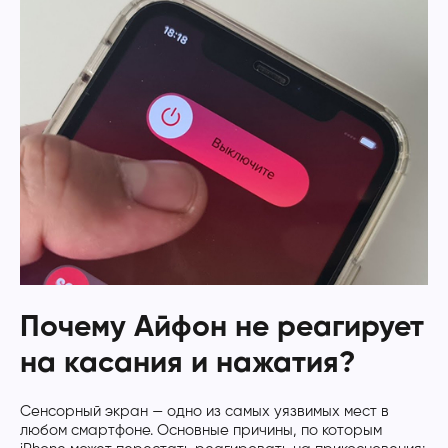
Почему Айфон не реагирует
на касания и нажатия?
Сенсорный экран — одно из самых уязвимых мест в
любом смартфоне. Основные причины, по которым