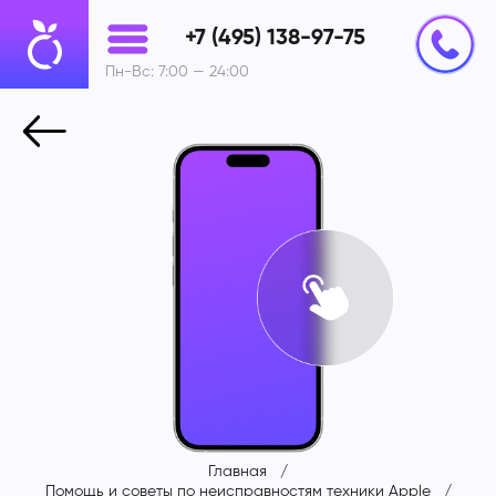
+7 (495) 138-97-75
Пн-Вс: 7:00 — 24:00
Главная
Помощь и советы по неисправностям техники Apple