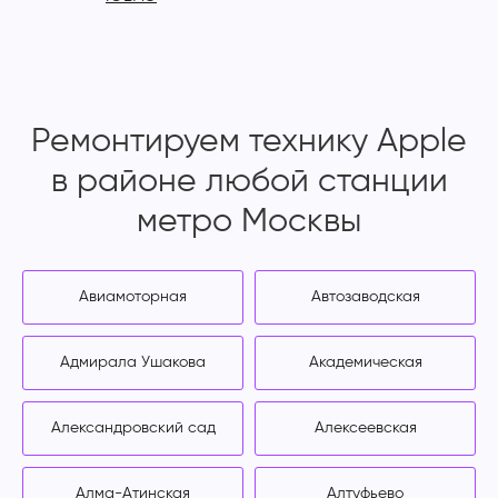
Ремонтируем технику Apple
в районе любой станции
метро Москвы
Авиамоторная
Автозаводская
Адмирала Ушакова
Академическая
Александровский сад
Алексеевская
Алма-Атинская
Алтуфьево