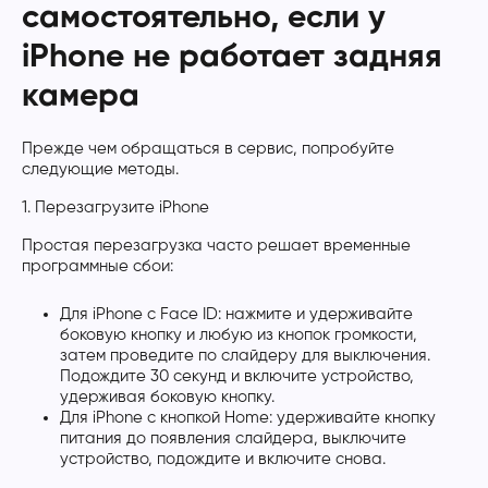
самостоятельно, если у
iPhone не работает задняя
камера
Прежде чем обращаться в сервис, попробуйте
следующие методы.
1. Перезагрузите iPhone
Простая перезагрузка часто решает временные
программные сбои:
Для iPhone с Face ID: нажмите и удерживайте
боковую кнопку и любую из кнопок громкости,
затем проведите по слайдеру для выключения.
Подождите 30 секунд и включите устройство,
удерживая боковую кнопку.
Для iPhone с кнопкой Home: удерживайте кнопку
питания до появления слайдера, выключите
устройство, подождите и включите снова.