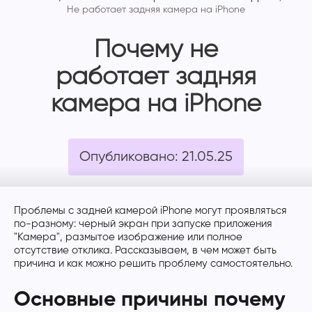
Не работает задняя камера на iPhone
Почему не
работает задняя
камера на iPhone
Опубликовано: 21.05.25
Проблемы с задней камерой iPhone могут проявляться
по-разному: черный экран при запуске приложения
"Камера", размытое изображение или полное
отсутствие отклика. Рассказываем, в чем может быть
причина и как можно решить проблему самостоятельно.
Основные причины почему