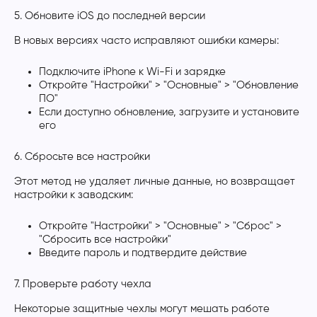
5. Обновите iOS до последней версии
В новых версиях часто исправляют ошибки камеры:
Подключите iPhone к Wi-Fi и зарядке
Откройте "Настройки" > "Основные" > "Обновление
ПО"
Если доступно обновление, загрузите и установите
его
6. Сбросьте все настройки
Этот метод не удаляет личные данные, но возвращает
настройки к заводским:
Откройте "Настройки" > "Основные" > "Сброс" >
"Сбросить все настройки"
Введите пароль и подтвердите действие
7. Проверьте работу чехла
Некоторые защитные чехлы могут мешать работе