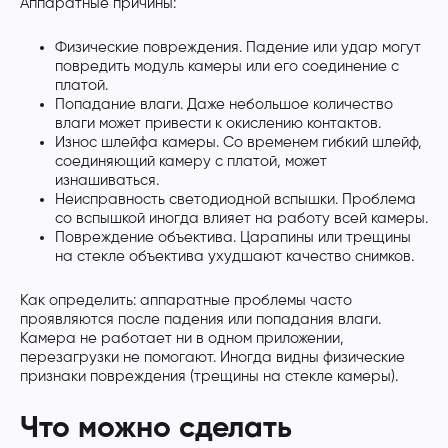
Аппаратные причины:
Физические повреждения. Падение или удар могут
повредить модуль камеры или его соединение с
платой.
Попадание влаги. Даже небольшое количество
влаги может привести к окислению контактов.
Износ шлейфа камеры. Со временем гибкий шлейф,
соединяющий камеру с платой, может
изнашиваться.
Неисправность светодиодной вспышки. Проблема
со вспышкой иногда влияет на работу всей камеры.
Повреждение объектива. Царапины или трещины
на стекле объектива ухудшают качество снимков.
Как определить: аппаратные проблемы часто
проявляются после падения или попадания влаги.
Камера не работает ни в одном приложении,
перезагрузки не помогают. Иногда видны физические
признаки повреждения (трещины на стекле камеры).
Что можно сделать