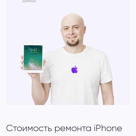
данных
Стоимость ремонта iPhone