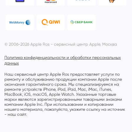
© 2006-2026 Apple Ros - сервисный центр Apple. Москва
Политика конфиденциальности и обработки персональных
данных
Наш сервисный центр Apple Ros предоставляет услуги по
ремонту и обслуживанию продукции компании Apple после
окончания гарантийного срока. Мы специализируемся на
ремонте устройств iPhone, iPod, iPad, Mac, iMac, iTunes,
MacBook, iOS, macOS, Apple Watch. Указанные торговые
марки являются зарегистрированными товарными знаками
компании Apple Inc. При использовании и копировании
нашего материала, пожалуйста, укажите ссылку на источник
- наш сайт.