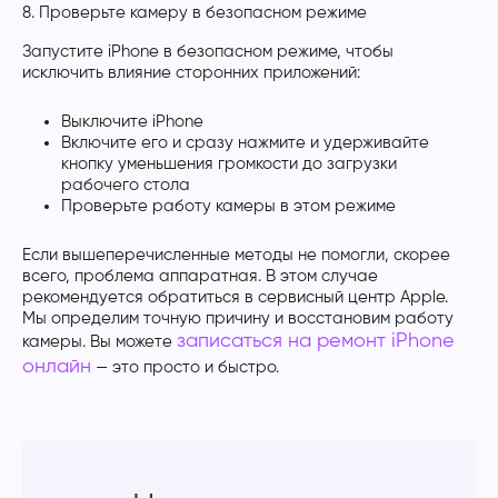
8. Проверьте камеру в безопасном режиме
Запустите iPhone в безопасном режиме, чтобы
исключить влияние сторонних приложений:
Выключите iPhone
Включите его и сразу нажмите и удерживайте
кнопку уменьшения громкости до загрузки
рабочего стола
Проверьте работу камеры в этом режиме
Если вышеперечисленные методы не помогли, скорее
всего, проблема аппаратная. В этом случае
рекомендуется обратиться в сервисный центр Apple.
Мы определим точную причину и восстановим работу
записаться на ремонт iPhone
камеры. Вы можете
онлайн
— это просто и быстро.