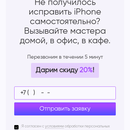
Не получилось
исправить iPhone
самостоятельно?
Вызывайте мастера
домой, в офис, в кафе.
Перезвоним в течении 5 минут
Дарим скиду
20%
!
Отправить заявку
Я согласен с
условиями
обработки персональных