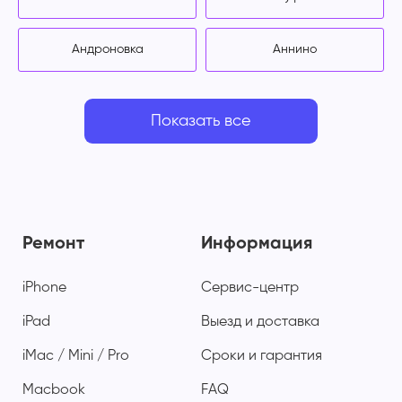
Андроновка
Аннино
Показать все
Ремонт
Информация
iPhone
Сервис-центр
iPad
Выезд и доставка
iMac / Mini / Pro
Сроки и гарантия
Macbook
FAQ