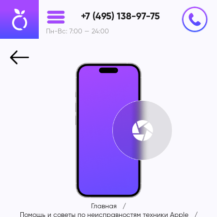
+7 (495) 138-97-75
Пн-Вс: 7:00 — 24:00
Главная
Помощь и советы по неисправностям техники Apple