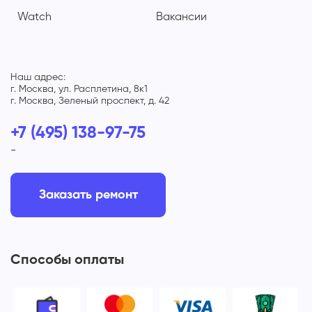
Watch
Вакансии
Наш адрес:
г. Москва, ул. Расплетина, 8к1
г. Москва, Зеленый проспект, д. 42
+7 (495) 138-97-75
-
Заказать ремонт
Способы оплаты