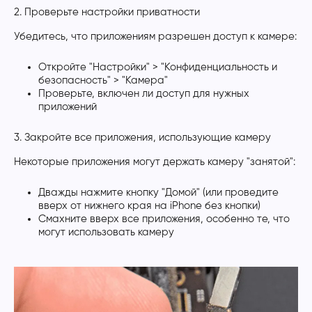
2. Проверьте настройки приватности
Убедитесь, что приложениям разрешен доступ к камере:
Откройте "Настройки" > "Конфиденциальность и
безопасность" > "Камера"
Проверьте, включен ли доступ для нужных
приложений
3. Закройте все приложения, использующие камеру
Некоторые приложения могут держать камеру "занятой":
Дважды нажмите кнопку "Домой" (или проведите
вверх от нижнего края на iPhone без кнопки)
Смахните вверх все приложения, особенно те, что
могут использовать камеру