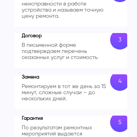
неисправности в работе
устройства и называем точную
цену ремонта.
Договор
В письменной форме
подтверждаем перечень
оказанных услуг и стоимость.
Замена
Ремонтируем в тот же день за 15
минут, сложные случаи – до
нескольких дней.
Гарантия
По результатам ремонтных
мероприятий выдается