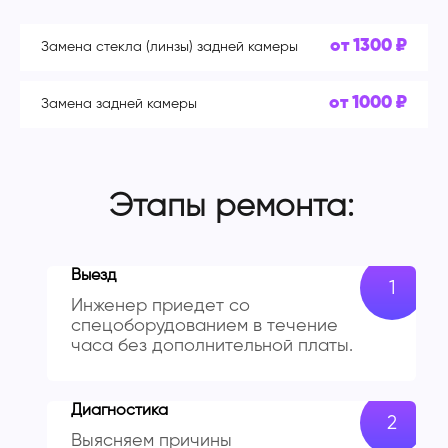
от 1300 ₽
Замена стекла (линзы) задней камеры
от 1000 ₽
Замена задней камеры
Этапы ремонта:
Выезд
Инженер приедет со
спецоборудованием в течение
часа без дополнительной платы.
Диагностика
Выясняем причины