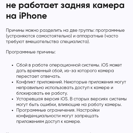
не работает задняя камера
на iPhone
Причины можно разделить на две группы: программные
(устраняются самостоятельно) и аппаратные (часто
требуют вмешательства специалиста).
Программные причины:
Сбой в работе операционной системы. iOS может
дать временный сбой, из-за которого камера
перестает отвечать.
Конфликт приложений. Некоторые приложения могут
неправильно использовать доступ к камере и
блокировать ее работу.
Устаревшая версия iOS. В старых версиях системы
могут быть ошибки, влияющие на работу камеры.
Программные ограничения. Настройки
конфиденциальности могут запрещать
приложениям доступ к камере.