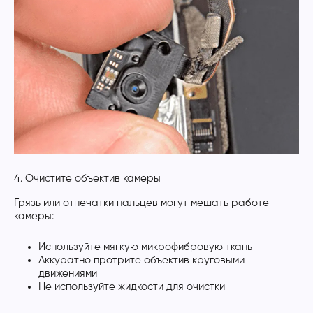
4. Очистите объектив камеры
Грязь или отпечатки пальцев могут мешать работе
камеры:
Используйте мягкую микрофибровую ткань
Аккуратно протрите объектив круговыми
движениями
Не используйте жидкости для очистки