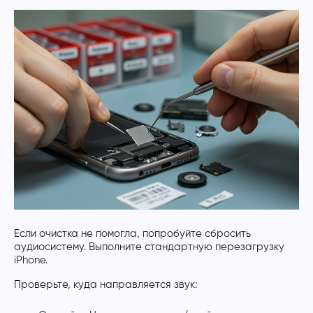
Если очистка не помогла, попробуйте сбросить
аудиосистему. Выполните стандартную перезагрузку
iPhone.
Проверьте, куда направляется звук: