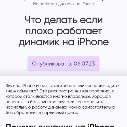
Не работает динамик на iPhone
Что делать если
плохо работает
динамик на iPhone
Опубликовано: 06.07.23
Звук на iPhone исчез, стал хрипеть или воспроизводится
тише обычного? Это распространенная проблема, с
которой сталкиваются многие владельцы. Хорошая
новость – в большинстве случаев восстановить
нормальную работу динамика можно самостоятельно
без обращения в сервисный центр.