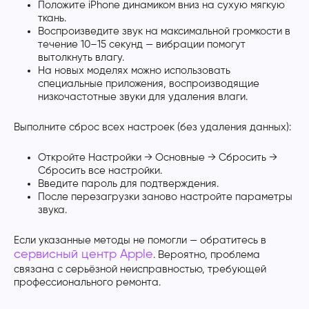
Положите iPhone динамиком вниз на сухую мягкую
ткань.
Воспроизведите звук на максимальной громкости в
течение 10–15 секунд — вибрации помогут
вытолкнуть влагу.
На новых моделях можно использовать
специальные приложения, воспроизводящие
низкочастотные звуки для удаления влаги.
Выполните сброс всех настроек (без удаления данных):
Откройте Настройки → Основные → Сбросить →
Сбросить все настройки.
Введите пароль для подтверждения.
После перезагрузки заново настройте параметры
звука.
Если указанные методы не помогли — обратитесь в
сервисный центр Apple
. Вероятно, проблема
связана с серьёзной неисправностью, требующей
профессионального ремонта.