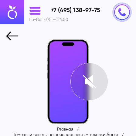
+7 (495) 138-97-75
Пн-Вс: 7:00 — 24:00
Главная
Помощь и советы по неисправностям техники Apple