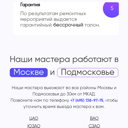
Гарантия
По результатам ремонтных
мероприятий выдается
гарантийный
бессрочный
талон.
Наши мастера работают
в
Москве
и
Подмосковье
Наши мастера выезжают во все районы Москвы и
Подмосковья до 30км от МКАД.
Позвоните нам по телефону
, чтобы
+7 (495) 138-97-75
уточнить время выезда мастера к вам.
ЦАО
ВАО
ЮЗАО
СЗАО