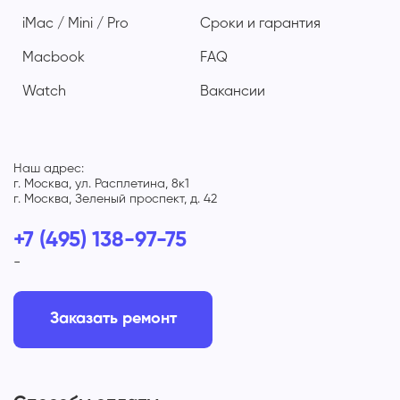
iMac / Mini / Pro
Сроки и гарантия
Macbook
FAQ
Watch
Вакансии
Наш адрес:
г. Москва, ул. Расплетина, 8к1
г. Москва, Зеленый проспект, д. 42
+7 (495) 138-97-75
-
Заказать ремонт