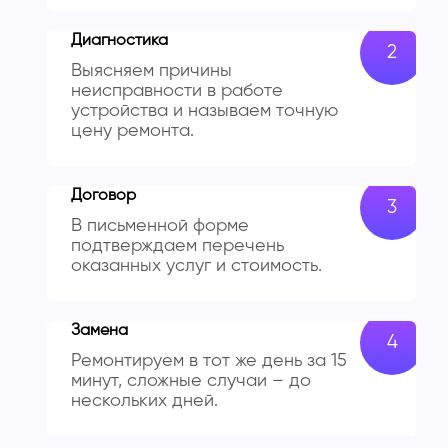
Диагностика
Выясняем причины
неисправности в работе
устройства и называем точную
цену ремонта.
Договор
В письменной форме
подтверждаем перечень
оказанных услуг и стоимость.
Замена
Ремонтируем в тот же день за 15
минут, сложные случаи – до
нескольких дней.