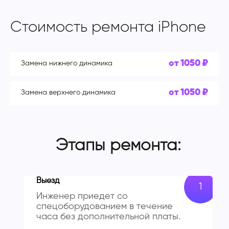
Стоимость ремонта iPhone
от 1050 ₽
Замена нижнего динамика
от 1050 ₽
Замена верхнего динамика
Этапы ремонта:
Выезд
Инженер приедет со
спецоборудованием в течение
часа без дополнительной платы.