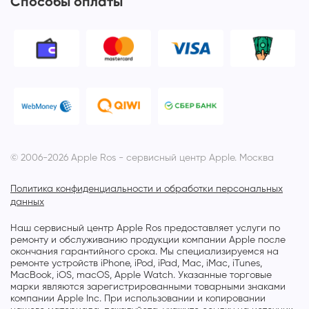
Способы оплаты
© 2006-2026 Apple Ros - сервисный центр Apple. Москва
Политика конфиденциальности и обработки персональных
данных
Наш сервисный центр Apple Ros предоставляет услуги по
ремонту и обслуживанию продукции компании Apple после
окончания гарантийного срока. Мы специализируемся на
ремонте устройств iPhone, iPod, iPad, Mac, iMac, iTunes,
MacBook, iOS, macOS, Apple Watch. Указанные торговые
марки являются зарегистрированными товарными знаками
компании Apple Inc. При использовании и копировании