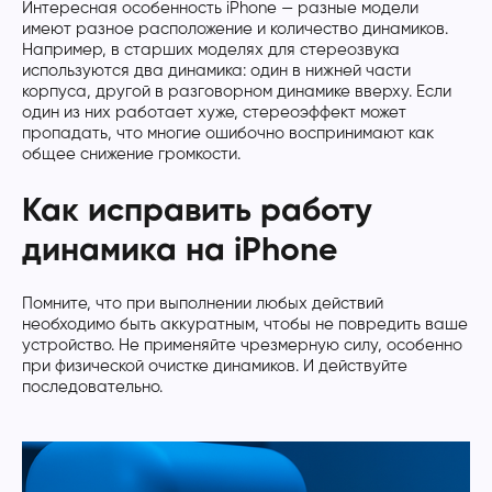
Интересная особенность iPhone — разные модели
имеют разное расположение и количество динамиков.
Например, в старших моделях для стереозвука
используются два динамика: один в нижней части
корпуса, другой в разговорном динамике вверху. Если
один из них работает хуже, стереоэффект может
пропадать, что многие ошибочно воспринимают как
общее снижение громкости.
Как исправить работу
динамика на iPhone
Помните, что при выполнении любых действий
необходимо быть аккуратным, чтобы не повредить ваше
устройство. Не применяйте чрезмерную силу, особенно
при физической очистке динамиков. И действуйте
последовательно.