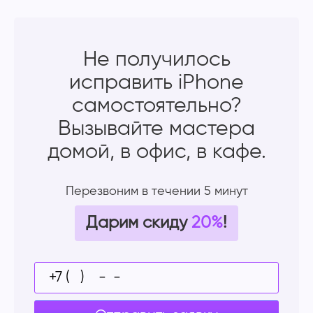
Не получилось
исправить iPhone
самостоятельно?
Вызывайте мастера
домой, в офис, в кафе.
Перезвоним в течении 5 минут
Дарим скиду
20%
!