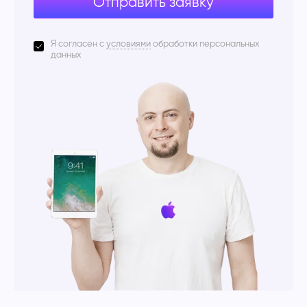
Отправить заявку
Я согласен с
условиями
обработки персональных
данных