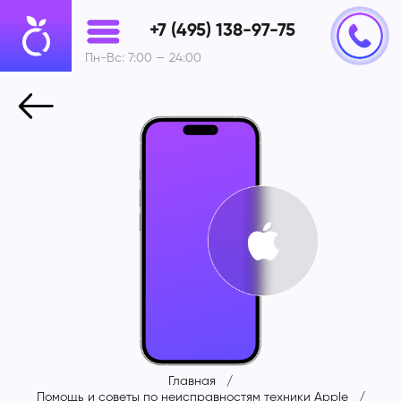
+7 (495) 138-97-75
Пн-Вс: 7:00 — 24:00
Главная
Помощь и советы по неисправностям техники Apple