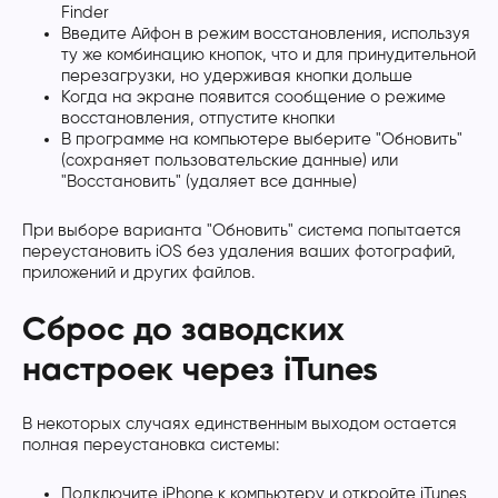
Finder
Введите Айфон в режим восстановления, используя
ту же комбинацию кнопок, что и для принудительной
перезагрузки, но удерживая кнопки дольше
Когда на экране появится сообщение о режиме
восстановления, отпустите кнопки
В программе на компьютере выберите "Обновить"
(сохраняет пользовательские данные) или
"Восстановить" (удаляет все данные)
При выборе варианта "Обновить" система попытается
переустановить iOS без удаления ваших фотографий,
приложений и других файлов.
Сброс до заводских
настроек через iTunes
В некоторых случаях единственным выходом остается
полная переустановка системы:
Подключите iPhone к компьютеру и откройте iTunes