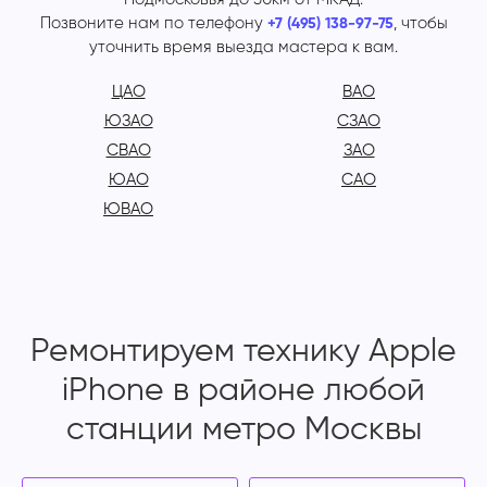
Позвоните нам по телефону
, чтобы
+7 (495) 138-97-75
уточнить время выезда мастера к вам.
ЦАО
ВАО
ЮЗАО
СЗАО
СВАО
ЗАО
ЮАО
САО
ЮВАО
Ремонтируем технику Apple
iPhone в районе любой
станции метро Москвы