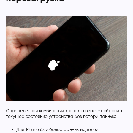
Определенная комбинация кнопок позволяет сбросить
текущее состояние устройства без потери данных:
Для iPhone 6s и более ранних моделей: