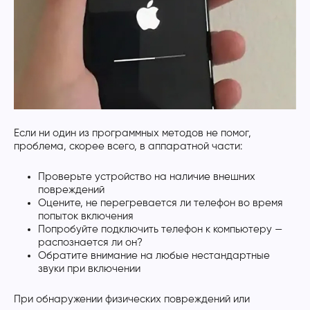
Если ни один из программных методов не помог,
проблема, скорее всего, в аппаратной части:
Проверьте устройство на наличие внешних
повреждений
Оцените, не перегревается ли телефон во время
попыток включения
Попробуйте подключить телефон к компьютеру —
распознается ли он?
Обратите внимание на любые нестандартные
звуки при включении
При обнаружении физических повреждений или