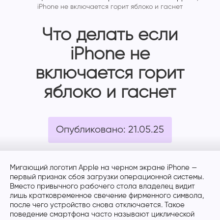
iPhone не включается горит яблоко и гаснет
Что делать если
iPhone не
включается горит
яблоко и гаснет
Опубликовано: 21.05.25
Мигающий логотип Apple на черном экране iPhone —
первый признак сбоя загрузки операционной системы.
Вместо привычного рабочего стола владелец видит
лишь кратковременное свечение фирменного символа,
после чего устройство снова отключается. Такое
поведение смартфона часто называют циклической