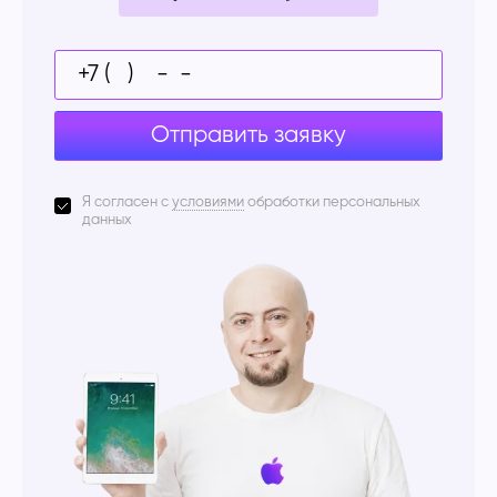
Отправить заявку
Я согласен с
условиями
обработки персональных
данных