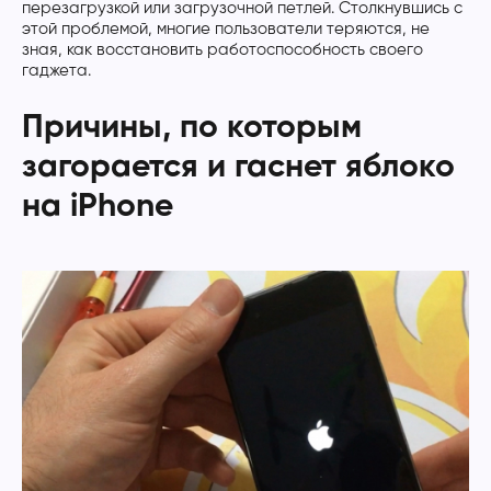
перезагрузкой или загрузочной петлей. Столкнувшись с
этой проблемой, многие пользователи теряются, не
зная, как восстановить работоспособность своего
гаджета.
Причины, по которым
загорается и гаснет яблоко
на iPhone