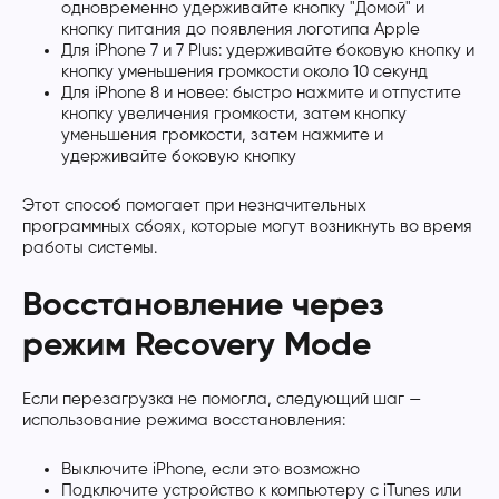
одновременно удерживайте кнопку "Домой" и
кнопку питания до появления логотипа Apple
Для iPhone 7 и 7 Plus: удерживайте боковую кнопку и
кнопку уменьшения громкости около 10 секунд
Для iPhone 8 и новее: быстро нажмите и отпустите
кнопку увеличения громкости, затем кнопку
уменьшения громкости, затем нажмите и
удерживайте боковую кнопку
Этот способ помогает при незначительных
программных сбоях, которые могут возникнуть во время
работы системы.
Восстановление через
режим Recovery Mode
Если перезагрузка не помогла, следующий шаг —
использование режима восстановления:
Выключите iPhone, если это возможно
Подключите устройство к компьютеру с iTunes или