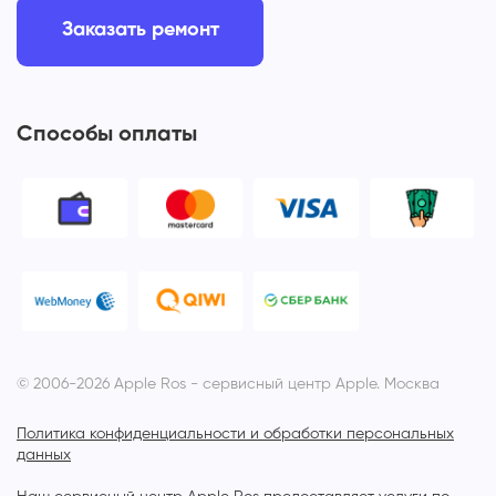
Заказать ремонт
Способы оплаты
© 2006-2026 Apple Ros - сервисный центр Apple. Москва
Политика конфиденциальности и обработки персональных
данных