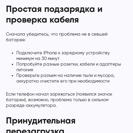
Простая подзарядка и
проверка кабеля
Сначала убедитесь, что проблема не в севшей
батарее:
Подключите iPhone к зарядному устройству
минимум на 30 минут
Попробуйте разные розетки, кабели и адаптеры
питания
Проверьте разъем на наличие пыли и мусора,
аккуратно очистите его при необходимости
Если телефон начал заряжаться (появился значок
батареи), возможно, проблема только в сильном
разряде аккумулятора.
Принудительная
перезагрузка