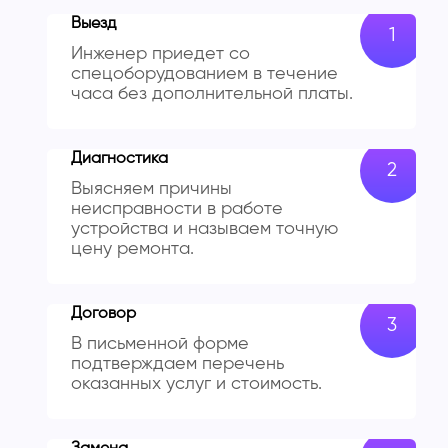
Выезд
Инженер приедет со
спецоборудованием в течение
часа без дополнительной платы.
Диагностика
Выясняем причины
неисправности в работе
устройства и называем точную
цену ремонта.
Договор
В письменной форме
подтверждаем перечень
оказанных услуг и стоимость.