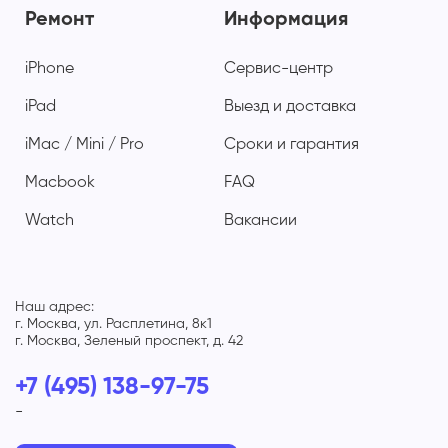
Ремонт
Информация
iPhone
Сервис-центр
iPad
Выезд и доставка
iMac / Mini / Pro
Сроки и гарантия
Macbook
FAQ
Watch
Вакансии
Наш адрес:
г. Москва, ул. Расплетина, 8к1
г. Москва, Зеленый проспект, д. 42
+7 (495) 138-97-75
-