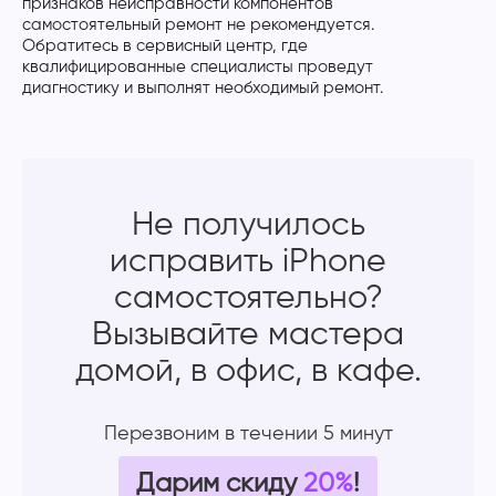
признаков неисправности компонентов
самостоятельный ремонт не рекомендуется.
Обратитесь в сервисный центр, где
квалифицированные специалисты проведут
диагностику и выполнят необходимый ремонт.
Не получилось
исправить iPhone
самостоятельно?
Вызывайте мастера
домой, в офис, в кафе.
Перезвоним в течении 5 минут
Дарим скиду
20%
!