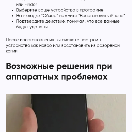
или Finder
Выберите ваше устройство в программе
На вкладке "Обзор" нажмите "Восстановить iPhone"
Подтвердите действие, понимая, что все данные
будут удалены
После восстановления вы сможете настроить
устройство как новое или восстановить из резервной
копии.
Возможные решения при
аппаратных проблемах