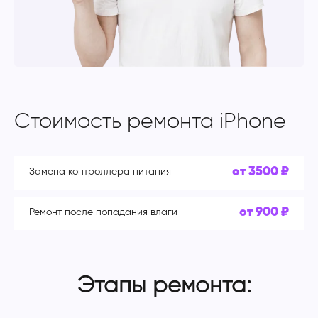
Стоимость ремонта iPhone
от 3500 ₽
Замена контроллера питания
от 900 ₽
Ремонт после попадания влаги
Этапы ремонта: