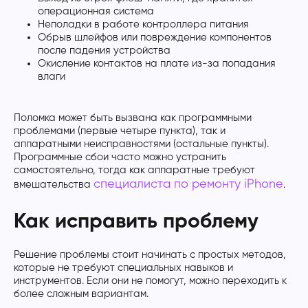
операционная система
Неполадки в работе контроллера питания
Обрыв шлейфов или повреждение компонентов
после падения устройства
Окисление контактов на плате из-за попадания
влаги
Поломка может быть вызвана как программными
проблемами (первые четыре пункта), так и
аппаратными неисправностями (остальные пункты).
Программные сбои часто можно устранить
самостоятельно, тогда как аппаратные требуют
специалиста по ремонту iPhone
вмешательства
.
Как исправить проблему
Решение проблемы стоит начинать с простых методов,
которые не требуют специальных навыков и
инструментов. Если они не помогут, можно переходить к
более сложным вариантам.